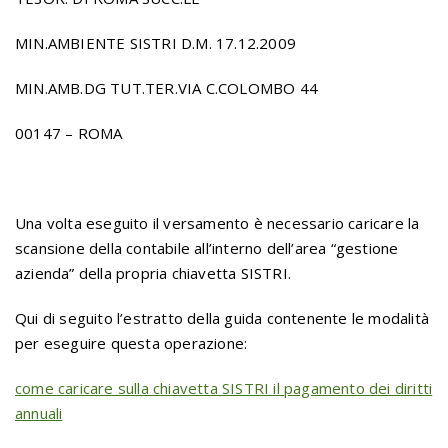
MIN.AMBIENTE SISTRI D.M. 17.12.2009
MIN.AMB.DG TUT.TER.VIA C.COLOMBO 44
00147 – ROMA
Una volta eseguito il versamento è necessario caricare la
scansione della contabile all’interno dell’area “gestione
azienda” della propria chiavetta SISTRI.
Qui di seguito l’estratto della guida contenente le modalità
per eseguire questa operazione:
come caricare sulla chiavetta SISTRI il pagamento dei diritti
annuali