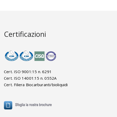
Certificazioni
Cert. ISO 9001:15 n. 6291
Cert. ISO 14001:15 n. 0552A
Cert. Filiera Biocarburanti/bioliquidi