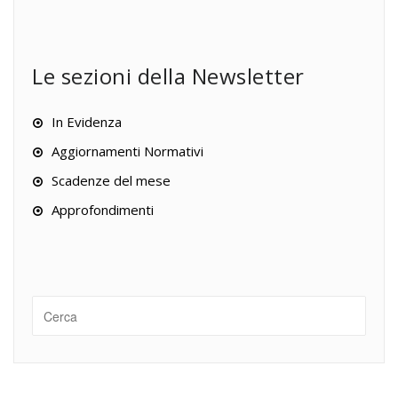
Le sezioni della Newsletter
In Evidenza
Aggiornamenti Normativi
Scadenze del mese
Approfondimenti