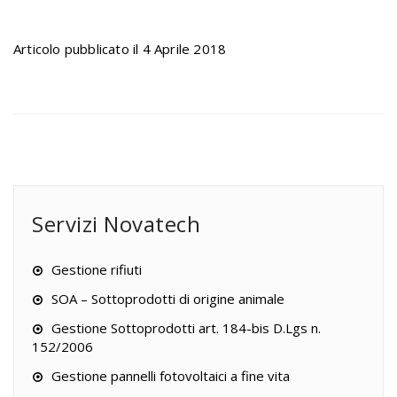
Articolo pubblicato il 4 Aprile 2018
Servizi Novatech
Gestione rifiuti
SOA – Sottoprodotti di origine animale
Gestione Sottoprodotti art. 184-bis D.Lgs n.
152/2006
Gestione pannelli fotovoltaici a fine vita