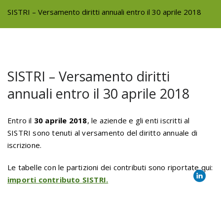
SISTRI – Versamento diritti annuali entro il 30 aprile 2018
SISTRI – Versamento diritti
annuali entro il 30 aprile 2018
Entro il
30 aprile 2018
, le aziende e gli enti iscritti al
SISTRI sono tenuti al versamento del diritto annuale di
iscrizione.
Le tabelle con le partizioni dei contributi sono riportate qui:
importi contributo SISTRI.