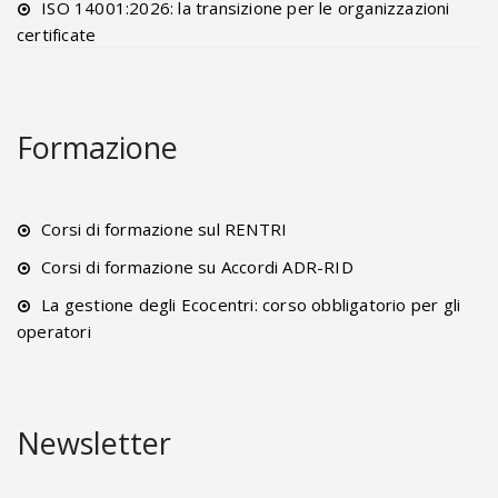
ISO 14001:2026: la transizione per le organizzazioni
certificate
Formazione
Corsi di formazione sul RENTRI
Corsi di formazione su Accordi ADR-RID
La gestione degli Ecocentri: corso obbligatorio per gli
operatori
Newsletter