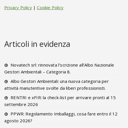
Privacy Policy
|
Cookie Policy
Articoli in evidenza
Novatech srl: rinnovata l’scrizione all’Albo Nazionale
Gestori Ambientali – Categoria 8.
Albo Gestori Ambientali: una nuova categoria per
attività manutentive svolte da liberi professionisti.
RENTRI e xFIR: la check-list per arrivare pronti al 15
settembre 2026
PPWR: Regolamento Imballaggi, cosa fare entro il 12
agosto 2026?