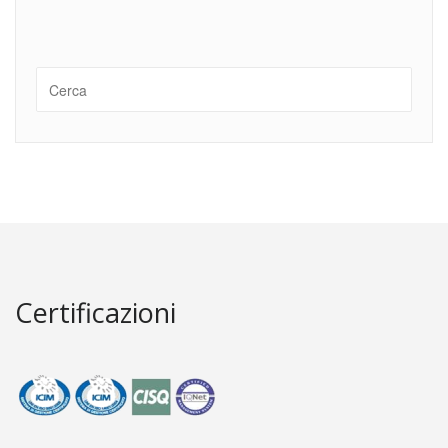
Certificazioni