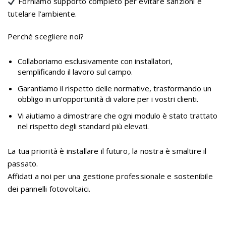
Forniamo supporto completo per evitare sanzioni e
tutelare l’ambiente.
Perché scegliere noi?
Collaboriamo esclusivamente con installatori,
semplificando il lavoro sul campo.
Garantiamo il rispetto delle normative, trasformando un
obbligo in un’opportunità di valore per i vostri clienti.
Vi aiutiamo a dimostrare che ogni modulo è stato trattato
nel rispetto degli standard più elevati.
La tua priorità è installare il futuro, la nostra è smaltire il
passato.
Affidati a noi per una gestione professionale e sostenibile
dei pannelli fotovoltaici.