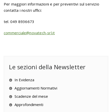
Per maggiori informazioni e per preventivi sul servizio
contatta i nostri uffici:
tel. 049 8936673
commerciale@novatech-srl.it
Le sezioni della Newsletter
In Evidenza
Aggiornamenti Normativi
Scadenze del mese
Approfondimenti