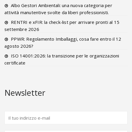
Albo Gestori Ambientali: una nuova categoria per
attività manutentive svolte da liberi professionisti.
RENTRI e xFIR: la check-list per arrivare pronti al 15
settembre 2026
PPWR: Regolamento Imballaggi, cosa fare entro il 12
agosto 2026?
ISO 14001:2026: la transizione per le organizzazioni
certificate
Newsletter