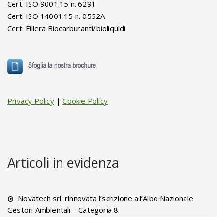
Cert. ISO 9001:15 n. 6291
Cert. ISO 14001:15 n. 0552A
Cert. Filiera Biocarburanti/bioliquidi
Privacy Policy
|
Cookie Policy
Articoli in evidenza
Novatech srl: rinnovata l’scrizione all’Albo Nazionale
Gestori Ambientali – Categoria 8.