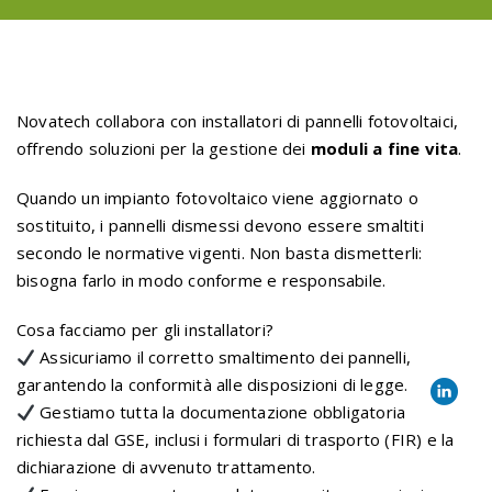
Novatech collabora con installatori di pannelli fotovoltaici,
offrendo soluzioni per la gestione dei
moduli a fine vita
.
Quando un impianto fotovoltaico viene aggiornato o
sostituito, i pannelli dismessi devono essere smaltiti
secondo le normative vigenti. Non basta dismetterli:
bisogna farlo in modo conforme e responsabile.
Cosa facciamo per gli installatori?
Assicuriamo il corretto smaltimento dei pannelli,
garantendo la conformità alle disposizioni di legge.
Gestiamo tutta la documentazione obbligatoria
richiesta dal GSE, inclusi i formulari di trasporto (FIR) e la
dichiarazione di avvenuto trattamento.