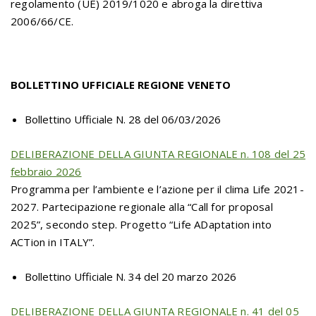
regolamento (UE) 2019/1020 e abroga la direttiva
2006/66/CE.
BOLLETTINO UFFICIALE REGIONE VENETO
Bollettino Ufficiale N. 28 del 06/03/2026
DELIBERAZIONE DELLA GIUNTA REGIONALE n. 108 del 25
febbraio 2026
Programma per l’ambiente e l’azione per il clima Life 2021-
2027. Partecipazione regionale alla “Call for proposal
2025”, secondo step. Progetto “Life ADaptation into
ACTion in ITALY”.
Bollettino Ufficiale N. 34 del 20 marzo 2026
DELIBERAZIONE DELLA GIUNTA REGIONALE n. 41 del 05