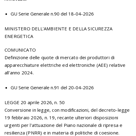
GU Serie Generale n.90 del 18-04-2026
MINISTERO DELL’AMBIENTE E DELLA SICUREZZA
ENERGETICA
COMUNICATO
Definizione delle quote di mercato dei produttori di
apparecchiature elettriche ed elettroniche (AEE) relative
all’anno 2024.
GU Serie Generale n.91 del 20-04-2026
LEGGE 20 aprile 2026, n. 50
Conversione in legge, con modificazioni, del decreto-legge
19 febbraio 2026, n. 19, recante ulteriori disposizioni
urgenti per l’attuazione del Piano nazionale di ripresa e
resilienza (PNRR) e in materia di politiche di coesione.