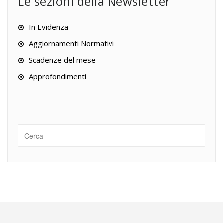
Le sezioni della Newsletter
In Evidenza
Aggiornamenti Normativi
Scadenze del mese
Approfondimenti