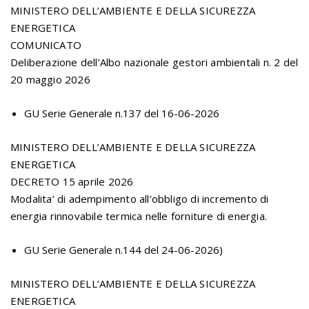
MINISTERO DELL’AMBIENTE E DELLA SICUREZZA
ENERGETICA
COMUNICATO
Deliberazione dell’Albo nazionale gestori ambientali n. 2 del
20 maggio 2026
GU Serie Generale n.137 del 16-06-2026
MINISTERO DELL’AMBIENTE E DELLA SICUREZZA
ENERGETICA
DECRETO 15 aprile 2026
Modalita’ di adempimento all’obbligo di incremento di
energia rinnovabile termica nelle forniture di energia.
GU Serie Generale n.144 del 24-06-2026)
MINISTERO DELL’AMBIENTE E DELLA SICUREZZA
ENERGETICA