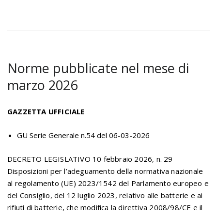
Norme pubblicate nel mese di
marzo 2026
GAZZETTA UFFICIALE
GU Serie Generale n.54 del 06-03-2026
DECRETO LEGISLATIVO 10 febbraio 2026, n. 29
Disposizioni per l’adeguamento della normativa nazionale
al regolamento (UE) 2023/1542 del Parlamento europeo e
del Consiglio, del 12 luglio 2023, relativo alle batterie e ai
rifiuti di batterie, che modifica la direttiva 2008/98/CE e il