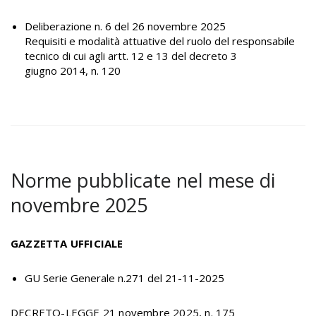
Deliberazione n. 6 del 26 novembre 2025
Requisiti e modalità attuative del ruolo del responsabile
tecnico di cui agli artt. 12 e 13 del decreto 3
giugno 2014, n. 120
Norme pubblicate nel mese di
novembre 2025
GAZZETTA UFFICIALE
GU Serie Generale n.271 del 21-11-2025
DECRETO-LEGGE 21 novembre 2025, n. 175