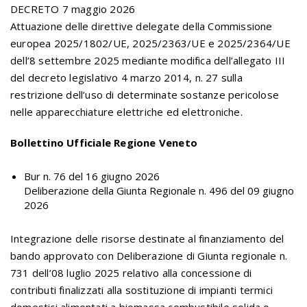
DECRETO 7 maggio 2026
Attuazione delle direttive delegate della Commissione
europea 2025/1802/UE, 2025/2363/UE e 2025/2364/UE
dell’8 settembre 2025 mediante modifica dell’allegato III
del decreto legislativo 4 marzo 2014, n. 27 sulla
restrizione dell’uso di determinate sostanze pericolose
nelle apparecchiature elettriche ed elettroniche.
Bollettino Ufficiale Regione Veneto
Bur n. 76 del 16 giugno 2026
Deliberazione della Giunta Regionale
n. 496 del 09 giugno
2026
Integrazione delle risorse destinate al finanziamento del
bando approvato con Deliberazione di Giunta regionale n.
731 dell’08 luglio 2025 relativo alla concessione di
contributi finalizzati alla sostituzione di impianti termici