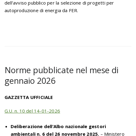
dell’avviso pubblico per la selezione di progetti per
autoproduzione di energia da FER.
Norme pubblicate nel mese di
gennaio 2026
GAZZETTA UFFICIALE
G.U. n. 10 del 14-01-2026
Deliberazione dell’Albo nazionale gestori
ambientali n. 6 del 26 novembre 2025.
– Ministero