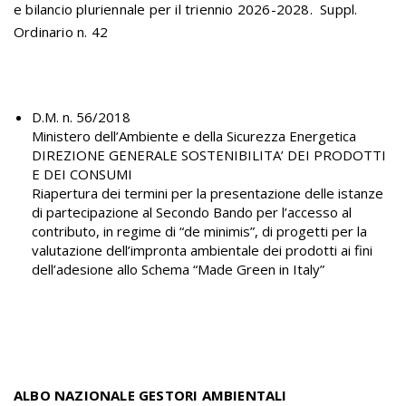
e bilancio pluriennale per il triennio 2026-2028.
Suppl.
Ordinario n. 42
D.M. n. 56/2018
Ministero dell’Ambiente e della Sicurezza Energetica
DIREZIONE GENERALE SOSTENIBILITA’ DEI PRODOTTI
E DEI CONSUMI
Riapertura dei termini per la presentazione delle istanze
di partecipazione al Secondo Bando per l’accesso al
contributo, in regime di “de minimis”, di progetti per la
valutazione dell’impronta ambientale dei prodotti ai fini
dell’adesione allo Schema “Made Green in Italy”
ALBO NAZIONALE GESTORI AMBIENTALI