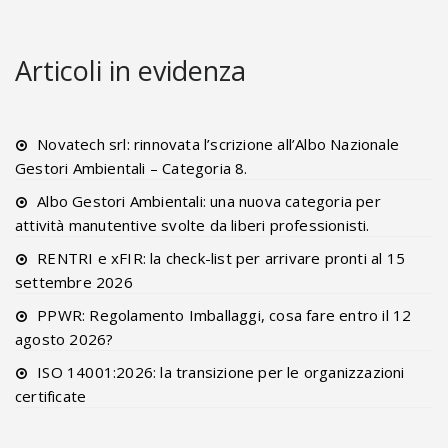
Articoli in evidenza
Novatech srl: rinnovata l’scrizione all’Albo Nazionale
Gestori Ambientali – Categoria 8.
Albo Gestori Ambientali: una nuova categoria per
attività manutentive svolte da liberi professionisti.
RENTRI e xFIR: la check-list per arrivare pronti al 15
settembre 2026
PPWR: Regolamento Imballaggi, cosa fare entro il 12
agosto 2026?
ISO 14001:2026: la transizione per le organizzazioni
certificate