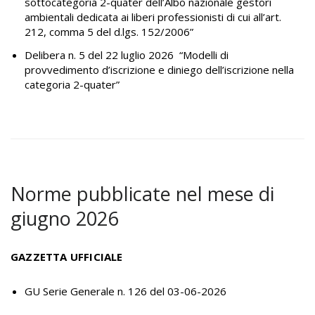
sottocategoria 2-quater dell’Albo nazionale gestori
ambientali dedicata ai liberi professionisti di cui all’art.
212, comma 5 del d.lgs. 152/2006”
Delibera n. 5 del 22 luglio 2026
“Modelli di
provvedimento d’iscrizione e diniego dell’iscrizione nella
categoria 2-quater”
Norme pubblicate nel mese di
giugno 2026
GAZZETTA UFFICIALE
GU Serie Generale n. 126 del 03-06-2026