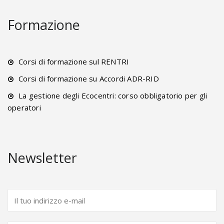
Formazione
Corsi di formazione sul RENTRI
Corsi di formazione su Accordi ADR-RID
La gestione degli Ecocentri: corso obbligatorio per gli
operatori
Newsletter