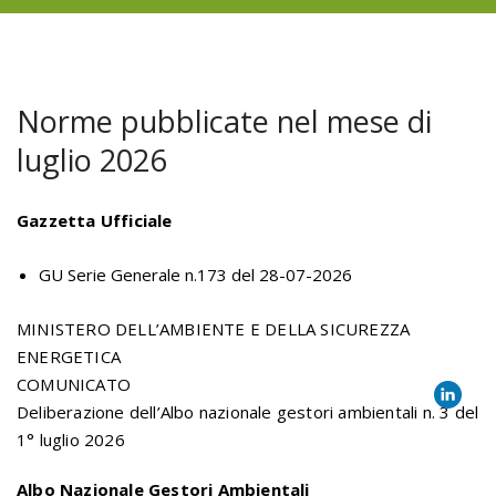
Norme pubblicate nel mese di
luglio 2026
Gazzetta Ufficiale
GU Serie Generale n.173 del 28-07-2026
MINISTERO DELL’AMBIENTE E DELLA SICUREZZA
ENERGETICA
COMUNICATO
Deliberazione dell’Albo nazionale gestori ambientali n. 3 del
1° luglio 2026
Albo Nazionale Gestori Ambientali