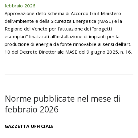
febbraio 2026
Approvazione dello schema di Accordo tra il Ministero
dell’Ambiente e della Sicurezza Energetica (MASE) e la
Regione del Veneto per l’attuazione dei “progetti
esemplari” finalizzati all’installazione di impianti per la
produzione di energia da fonte rinnovabile ai sensi dell’art.
10 del Decreto Direttoriale MASE del 9 giugno 2025, n. 16.
Norme pubblicate nel mese di
febbraio 2026
GAZZETTA UFFICIALE