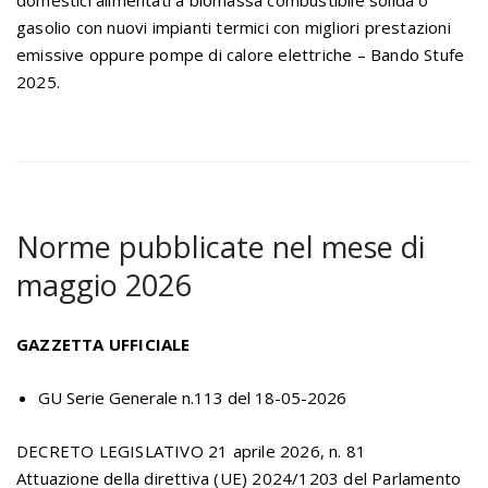
domestici alimentati a biomassa combustibile solida o
gasolio con nuovi impianti termici con migliori prestazioni
emissive oppure pompe di calore elettriche – Bando Stufe
2025.
Norme pubblicate nel mese di
maggio 2026
GAZZETTA UFFICIALE
GU Serie Generale n.113 del 18-05-2026
DECRETO LEGISLATIVO 21 aprile 2026, n. 81
Attuazione della direttiva (UE) 2024/1203 del Parlamento