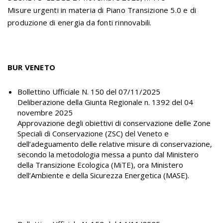
Misure urgenti in materia di Piano Transizione 5.0 e di
produzione di energia da fonti rinnovabili.
BUR VENETO
Bollettino Ufficiale N. 150 del 07/11/2025
Deliberazione della Giunta Regionale n. 1392 del 04
novembre 2025
Approvazione degli obiettivi di conservazione delle Zone
Speciali di Conservazione (ZSC) del Veneto e
dell’adeguamento delle relative misure di conservazione,
secondo la metodologia messa a punto dal Ministero
della Transizione Ecologica (MiTE), ora Ministero
dell’Ambiente e della Sicurezza Energetica (MASE).