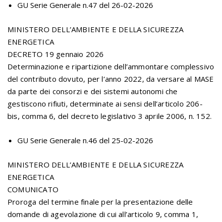
GU Serie Generale n.47 del 26-02-2026
MINISTERO DELL’AMBIENTE E DELLA SICUREZZA
ENERGETICA
DECRETO 19 gennaio 2026
Determinazione e ripartizione dell’ammontare complessivo
del contributo dovuto, per l’anno 2022, da versare al MASE
da parte dei consorzi e dei sistemi autonomi che
gestiscono rifiuti, determinate ai sensi dell’articolo 206-
bis, comma 6, del decreto legislativo 3 aprile 2006, n. 152.
GU Serie Generale n.46 del 25-02-2026
MINISTERO DELL’AMBIENTE E DELLA SICUREZZA
ENERGETICA
COMUNICATO
Proroga del termine finale per la presentazione delle
domande di agevolazione di cui all’articolo 9, comma 1,