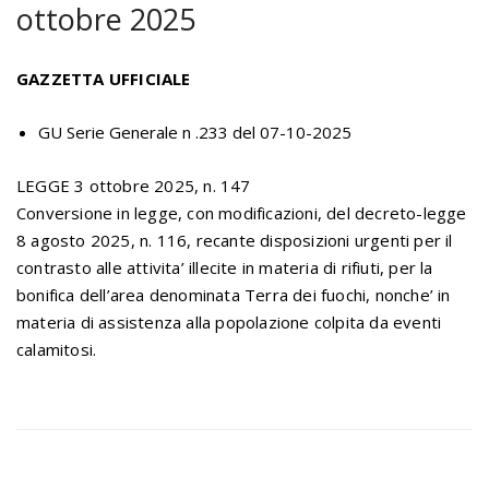
ottobre 2025
GAZZETTA UFFICIALE
GU Serie Generale n .233 del 07-10-2025
LEGGE 3 ottobre 2025, n. 147
Conversione in legge, con modificazioni, del decreto-legge
8 agosto 2025, n. 116, recante disposizioni urgenti per il
contrasto alle attivita’ illecite in materia di rifiuti, per la
bonifica dell’area denominata Terra dei fuochi, nonche’ in
materia di assistenza alla popolazione colpita da eventi
calamitosi.