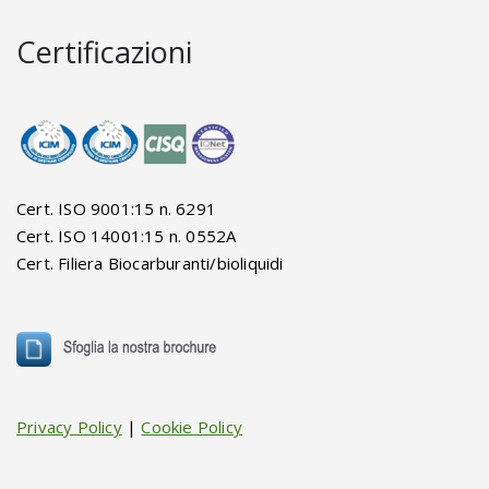
Certificazioni
Cert. ISO 9001:15 n. 6291
Cert. ISO 14001:15 n. 0552A
Cert. Filiera Biocarburanti/bioliquidi
Privacy Policy
|
Cookie Policy