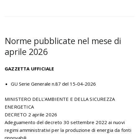
Norme pubblicate nel mese di
aprile 2026
GAZZETTA UFFICIALE
GU Serie Generale n.87 del 15-04-2026
MINISTERO DELL’AMBIENTE E DELLA SICUREZZA
ENERGETICA
DECRETO 2 aprile 2026
Adeguamento del decreto 30 settembre 2022 ai nuovi
regimi amministrativi per la produzione di energia da fonti
rinnovabili.