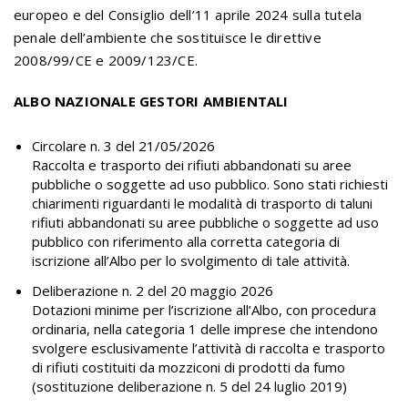
europeo e del Consiglio dell’11 aprile 2024 sulla tutela
penale dell’ambiente che sostituisce le direttive
2008/99/CE e 2009/123/CE.
ALBO NAZIONALE GESTORI AMBIENTALI
Circolare n. 3 del 21/05/2026
Raccolta e trasporto dei rifiuti abbandonati su aree
pubbliche o soggette ad uso pubblico. Sono stati richiesti
chiarimenti riguardanti le modalità di trasporto di taluni
rifiuti abbandonati su aree pubbliche o soggette ad uso
pubblico con riferimento alla corretta categoria di
iscrizione all’Albo per lo svolgimento di tale attività.
Deliberazione n. 2 del 20 maggio 2026
Dotazioni minime per l’iscrizione all’Albo, con procedura
ordinaria, nella categoria 1 delle imprese che intendono
svolgere esclusivamente l’attività di raccolta e trasporto
di rifiuti costituiti da mozziconi di prodotti da fumo
(sostituzione deliberazione n. 5 del 24 luglio 2019)