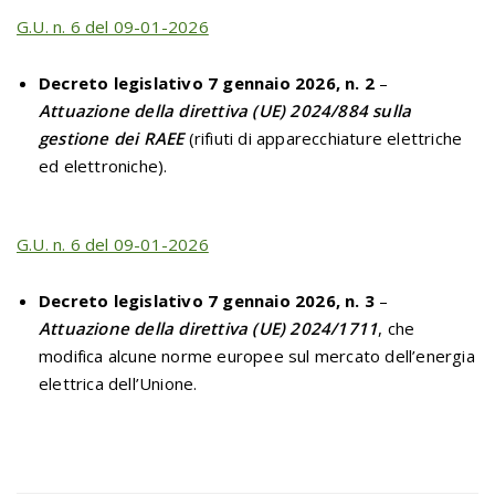
G.U. n. 6 del 09-01-2026
Decreto legislativo 7 gennaio 2026, n. 2
–
Attuazione della direttiva (UE) 2024/884 sulla
gestione dei RAEE
(rifiuti di apparecchiature elettriche
ed elettroniche).
G.U. n. 6 del 09-01-2026
Decreto legislativo 7 gennaio 2026, n. 3
–
Attuazione della direttiva (UE) 2024/1711
, che
modifica alcune norme europee sul mercato dell’energia
elettrica dell’Unione.