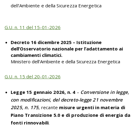
dell’Ambiente e della Sicurezza Energetica
G.U. n. 11 del 15-01-2026
Decreto 16 dicembre 2025 – Istituzione
dell’Osservatorio nazionale per l’adattamento ai
cambiamenti climatici.
Ministero dell’Ambiente e della Sicurezza Energetica
G.U. n. 15 del 20-01-2026
Legge 15 gennaio 2026, n. 4
–
Conversione in legge,
con modificazioni, del decreto-legge 21 novembre
2025, n. 175
, recante
misure urgenti in materia di
Piano Transizione 5.0 e di produzione di energia da
fonti rinnovabili
.