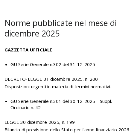
Norme pubblicate nel mese di
dicembre 2025
GAZZETTA UFFICIALE
GU Serie Generale n.302 del 31-12-2025
DECRETO-LEGGE 31 dicembre 2025, n. 200
Disposizioni urgenti in materia di termini normativi.
GU Serie Generale n.301 del 30-12-2025 – Suppl.
Ordinario n. 42
LEGGE 30 dicembre 2025, n. 199
Bilancio di previsione dello Stato per l’anno finanziario 2026