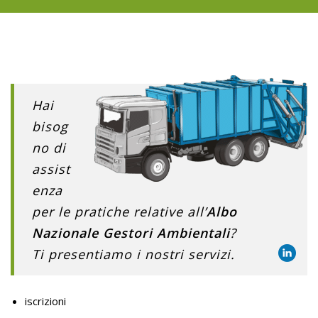
Hai
bisog
no di
assist
enza
per le pratiche relative all’
Albo
Nazionale Gestori Ambientali
?
Ti presentiamo i nostri servizi.
iscrizioni