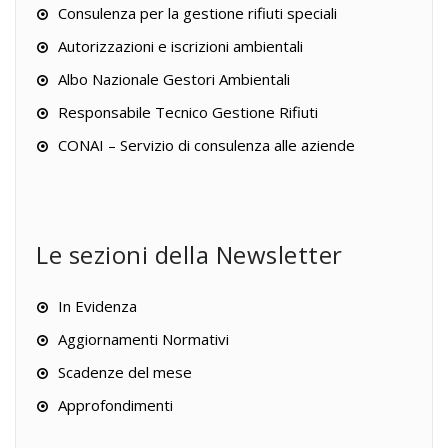
Consulenza per la gestione rifiuti speciali
Autorizzazioni e iscrizioni ambientali
Albo Nazionale Gestori Ambientali
Responsabile Tecnico Gestione Rifiuti
CONAI – Servizio di consulenza alle aziende
Le sezioni della Newsletter
In Evidenza
Aggiornamenti Normativi
Scadenze del mese
Approfondimenti