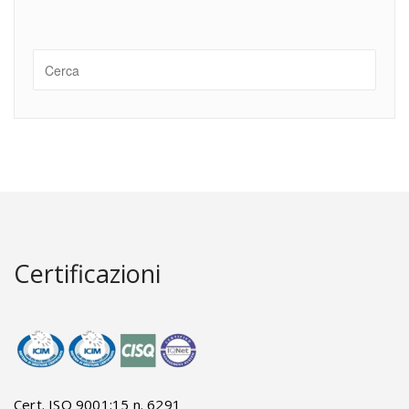
Certificazioni
Cert. ISO 9001:15 n. 6291