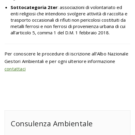
Sottocategoria 2ter
: associazioni di volontariato ed
enti religiosi che intendono svolgere attività di raccolta e
trasporto occasionali di rifiuti non pericolosi costituiti da
metalli ferrosi e non ferrosi di provenienza urbana di cui
all’articolo 5, comma 1 del D.M. 1 febbraio 2018.
Per conoscere le procedure di iscrizione all’Albo Nazionale
Gestori Ambientali e per ogni ulteriore informazione
contattaci
Consulenza Ambientale