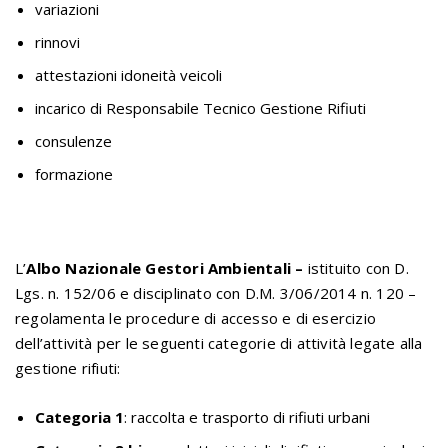
variazioni
rinnovi
attestazioni idoneità veicoli
incarico di Responsabile Tecnico Gestione Rifiuti
consulenze
formazione
L’
Albo Nazionale Gestori Ambientali –
istituito con D.
Lgs. n. 152/06 e disciplinato con D.M. 3/06/2014 n. 120 –
regolamenta le procedure di accesso e di esercizio
dell’attività per le seguenti categorie di attività legate alla
gestione rifiuti:
Categoria 1
: raccolta e trasporto di rifiuti urbani