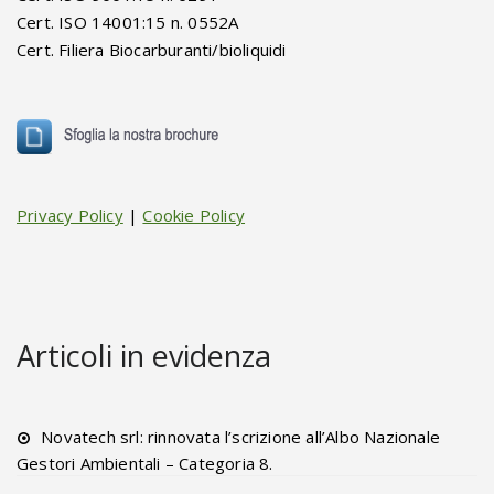
Cert. ISO 14001:15 n. 0552A
Cert. Filiera Biocarburanti/bioliquidi
Privacy Policy
|
Cookie Policy
Articoli in evidenza
Novatech srl: rinnovata l’scrizione all’Albo Nazionale
Gestori Ambientali – Categoria 8.