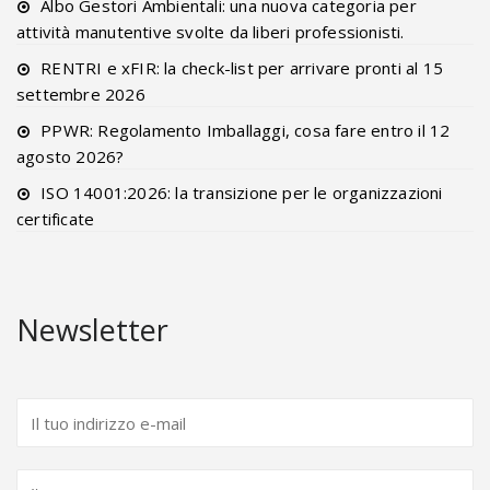
Albo Gestori Ambientali: una nuova categoria per
attività manutentive svolte da liberi professionisti.
RENTRI e xFIR: la check-list per arrivare pronti al 15
settembre 2026
PPWR: Regolamento Imballaggi, cosa fare entro il 12
agosto 2026?
ISO 14001:2026: la transizione per le organizzazioni
certificate
Newsletter