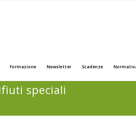
Formazione
Newsletter
Scadenze
Normativ
fiuti speciali