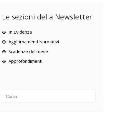
Le sezioni della Newsletter
In Evidenza
Aggiornamenti Normativi
Scadenze del mese
Approfondimenti