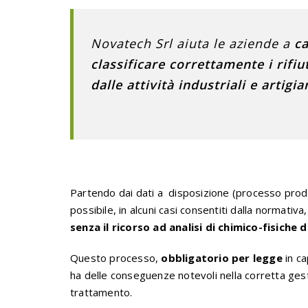
Novatech Srl aiuta le aziende a
ca
classificare correttamente i rifiu
dalle attività industriali e artigia
Partendo dai dati a disposizione (processo produ
possibile, in alcuni casi consentiti dalla normativa
senza il ricorso ad analisi di chimico-fisiche 
Questo processo,
obbligatorio per legge
in ca
ha delle conseguenze notevoli nella corretta gestio
trattamento.