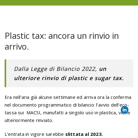
Plastic tax: ancora un rinvio in
arrivo.
Dalla Legge di Bilancio 2022,
un
ulteriore rinvio di plastic e sugar tax.
Era nell’aria già alcune settimane ed arriva ora la conferma
nel documento programmatico di bilancio: l’avvio dell’eco-
tassa sui MACSI, manufatti a singolo uso in plastica, viene
ulteriormente rinviato.
L’entrata in vigore sarebbe
slittata al 2023.