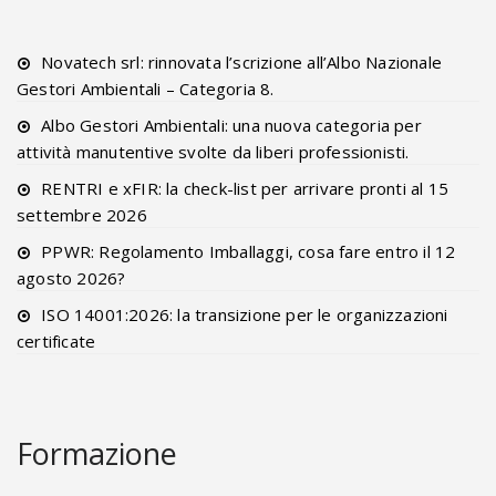
Novatech srl: rinnovata l’scrizione all’Albo Nazionale
Gestori Ambientali – Categoria 8.
Albo Gestori Ambientali: una nuova categoria per
attività manutentive svolte da liberi professionisti.
RENTRI e xFIR: la check-list per arrivare pronti al 15
settembre 2026
PPWR: Regolamento Imballaggi, cosa fare entro il 12
agosto 2026?
ISO 14001:2026: la transizione per le organizzazioni
certificate
Formazione