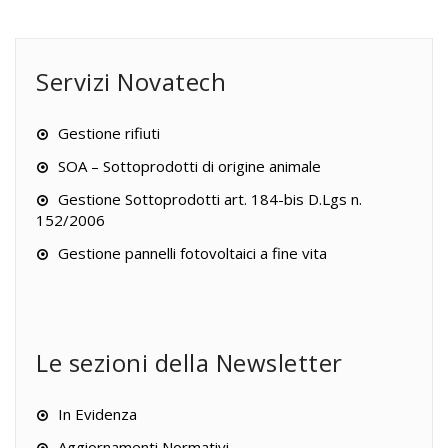
Servizi Novatech
Gestione rifiuti
SOA – Sottoprodotti di origine animale
Gestione Sottoprodotti art. 184-bis D.Lgs n.
152/2006
Gestione pannelli fotovoltaici a fine vita
Le sezioni della Newsletter
In Evidenza
Aggiornamenti Normativi