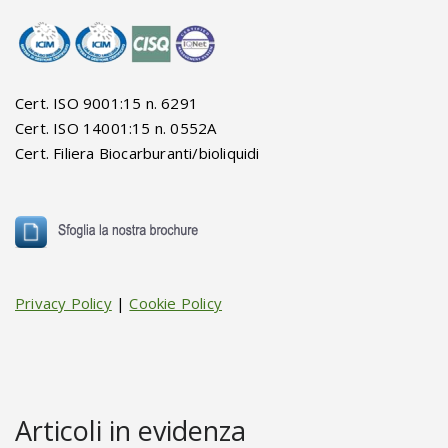
Cert. ISO 9001:15 n. 6291
Cert. ISO 14001:15 n. 0552A
Cert. Filiera Biocarburanti/bioliquidi
Privacy Policy
|
Cookie Policy
Articoli in evidenza