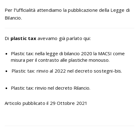
Per l”ufficialità attendiamo la pubblicazione della Legge di
Bilancio.
Di
plastic tax
avevamo già parlato qui:
Plastic tax: nella legge di bilancio 2020 la MACSI come
misura per il contrasto alle plastiche monouso.
Plastic tax: rinvio al 2022 nel decreto sostegni-bis.
Plastic tax: rinvio nel decreto Rilancio.
Articolo pubblicato il 29 Ottobre 2021