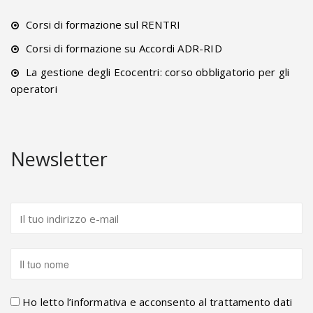
Corsi di formazione sul RENTRI
Corsi di formazione su Accordi ADR-RID
La gestione degli Ecocentri: corso obbligatorio per gli
operatori
Newsletter
Ho letto l’informativa e acconsento al trattamento dati