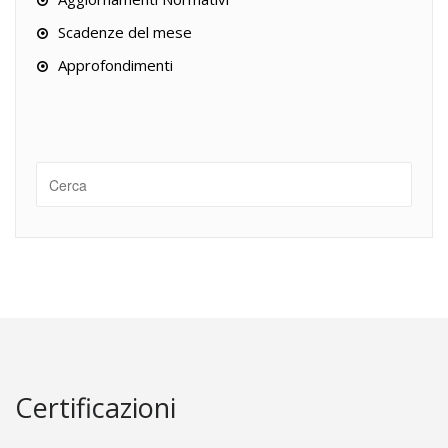
Scadenze del mese
Approfondimenti
Certificazioni