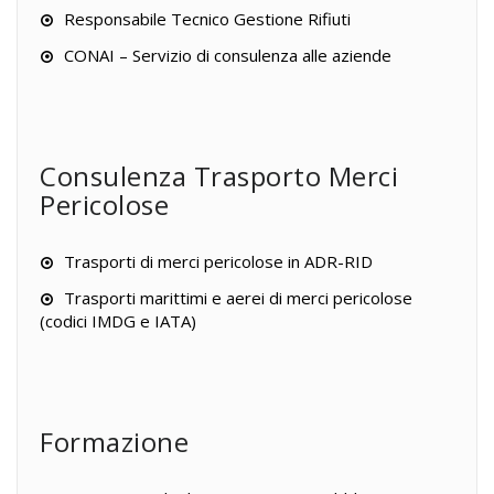
Responsabile Tecnico Gestione Rifiuti
CONAI – Servizio di consulenza alle aziende
Consulenza Trasporto Merci
Pericolose
Trasporti di merci pericolose in ADR-RID
Trasporti marittimi e aerei di merci pericolose
(codici IMDG e IATA)
Formazione