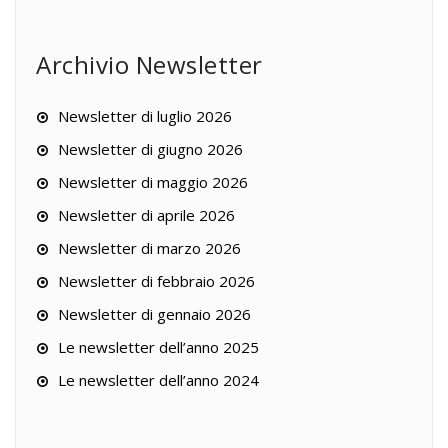
Archivio Newsletter
Newsletter di luglio 2026
Newsletter di giugno 2026
Newsletter di maggio 2026
Newsletter di aprile 2026
Newsletter di marzo 2026
Newsletter di febbraio 2026
Newsletter di gennaio 2026
Le newsletter dell’anno 2025
Le newsletter dell’anno 2024