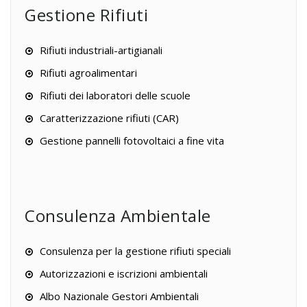
Gestione Rifiuti
Rifiuti industriali-artigianali
Rifiuti agroalimentari
Rifiuti dei laboratori delle scuole
Caratterizzazione rifiuti (CAR)
Gestione pannelli fotovoltaici a fine vita
Consulenza Ambientale
Consulenza per la gestione rifiuti speciali
Autorizzazioni e iscrizioni ambientali
Albo Nazionale Gestori Ambientali