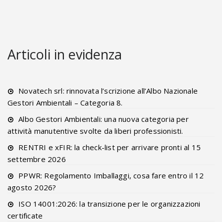
Articoli in evidenza
Novatech srl: rinnovata l’scrizione all’Albo Nazionale
Gestori Ambientali – Categoria 8.
Albo Gestori Ambientali: una nuova categoria per
attività manutentive svolte da liberi professionisti.
RENTRI e xFIR: la check-list per arrivare pronti al 15
settembre 2026
PPWR: Regolamento Imballaggi, cosa fare entro il 12
agosto 2026?
ISO 14001:2026: la transizione per le organizzazioni
certificate