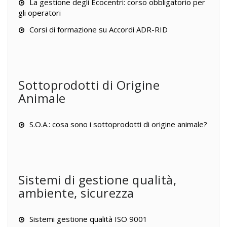
La gestione degli Ecocentri: corso obbligatorio per
gli operatori
Corsi di formazione su Accordi ADR-RID
Sottoprodotti di Origine
Animale
S.O.A.: cosa sono i sottoprodotti di origine animale?
Sistemi di gestione qualità,
ambiente, sicurezza
Sistemi gestione qualità ISO 9001