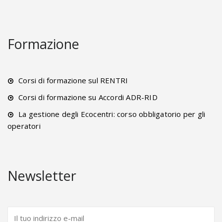
Formazione
Corsi di formazione sul RENTRI
Corsi di formazione su Accordi ADR-RID
La gestione degli Ecocentri: corso obbligatorio per gli
operatori
Newsletter