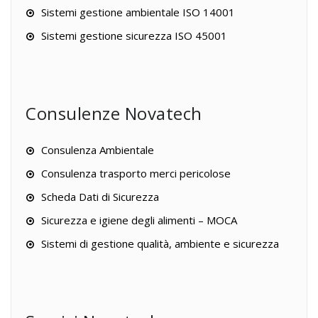
Sistemi gestione ambientale ISO 14001
Sistemi gestione sicurezza ISO 45001
Consulenze Novatech
Consulenza Ambientale
Consulenza trasporto merci pericolose
Scheda Dati di Sicurezza
Sicurezza e igiene degli alimenti – MOCA
Sistemi di gestione qualità, ambiente e sicurezza