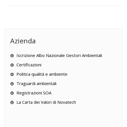
Azienda
Iscrizione Albo Nazionale Gestori Ambientali
Certificazioni
Politica qualità e ambiente
Traguardi ambientali
Registrazioni SOA
La Carta dei Valori di Novatech