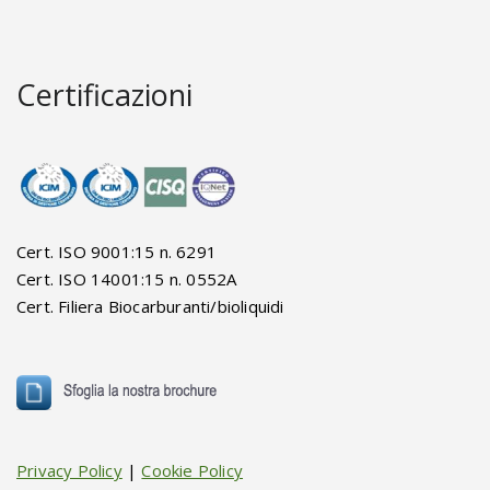
Certificazioni
Cert. ISO 9001:15 n. 6291
Cert. ISO 14001:15 n. 0552A
Cert. Filiera Biocarburanti/bioliquidi
Privacy Policy
|
Cookie Policy