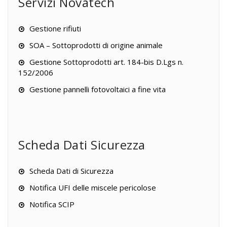
Servizi Novatech
Gestione rifiuti
SOA – Sottoprodotti di origine animale
Gestione Sottoprodotti art. 184-bis D.Lgs n.
152/2006
Gestione pannelli fotovoltaici a fine vita
Scheda Dati Sicurezza
Scheda Dati di Sicurezza
Notifica UFI delle miscele pericolose
Notifica SCIP