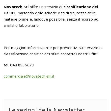
Novatech Srl
offre un servizio di
classificazione dei
rifiuti
, partendo dalle schede dati di sicurezza delle
materie prime e, laddove possibile, senza il ricorso ad
analisi di laboratorio.
Per maggiori informazioni e per preventivi sul servizio di
classificazione analitica dei rifiuti contatta i nostri uffici:
tel. 049 8936673
commerciale@novatech-srl.it
Le sezioni della Newsletter