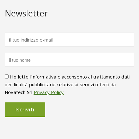
Newsletter
Ho letto l’informativa e acconsento al trattamento dati
per finalità pubblicitarie relative ai servizi offerti da
Novatech Srl
Privacy Policy