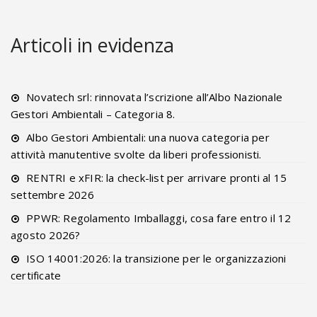
Articoli in evidenza
Novatech srl: rinnovata l’scrizione all’Albo Nazionale
Gestori Ambientali – Categoria 8.
Albo Gestori Ambientali: una nuova categoria per
attività manutentive svolte da liberi professionisti.
RENTRI e xFIR: la check-list per arrivare pronti al 15
settembre 2026
PPWR: Regolamento Imballaggi, cosa fare entro il 12
agosto 2026?
ISO 14001:2026: la transizione per le organizzazioni
certificate