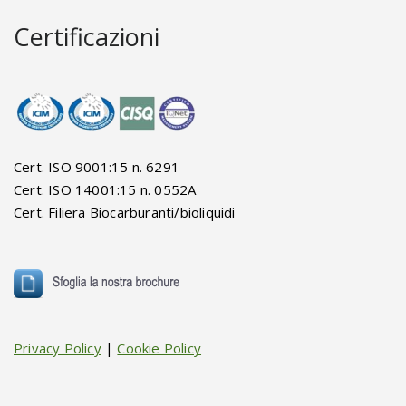
Certificazioni
Cert. ISO 9001:15 n. 6291
Cert. ISO 14001:15 n. 0552A
Cert. Filiera Biocarburanti/bioliquidi
Privacy Policy
|
Cookie Policy