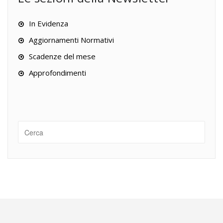
In Evidenza
Aggiornamenti Normativi
Scadenze del mese
Approfondimenti