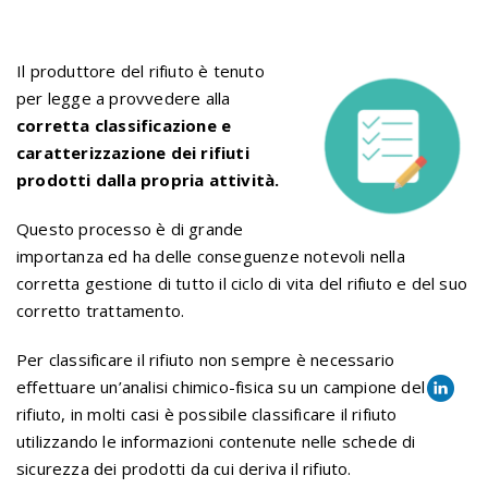
Il produttore del rifiuto è tenuto
per legge a provvedere alla
corretta classificazione e
caratterizzazione dei rifiuti
prodotti dalla propria attività.
Questo processo è di grande
importanza ed ha delle conseguenze notevoli nella
corretta gestione di tutto il ciclo di vita del rifiuto e del suo
corretto trattamento.
Per classificare il rifiuto non sempre è necessario
effettuare un’analisi chimico-fisica su un campione del
rifiuto, in molti casi è possibile classificare il rifiuto
utilizzando le informazioni contenute nelle schede di
sicurezza dei prodotti da cui deriva il rifiuto.