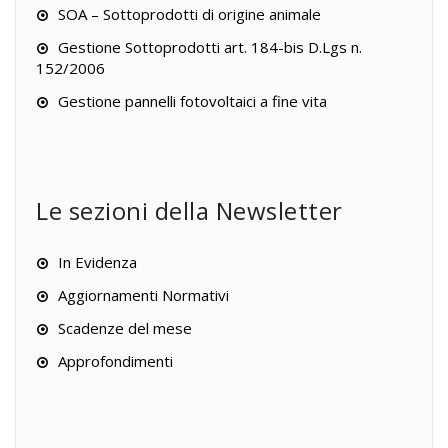
SOA – Sottoprodotti di origine animale
Gestione Sottoprodotti art. 184-bis D.Lgs n.
152/2006
Gestione pannelli fotovoltaici a fine vita
Le sezioni della Newsletter
In Evidenza
Aggiornamenti Normativi
Scadenze del mese
Approfondimenti