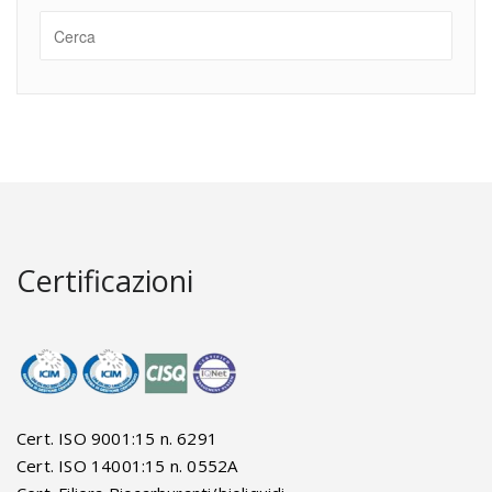
Certificazioni
Cert. ISO 9001:15 n. 6291
Cert. ISO 14001:15 n. 0552A