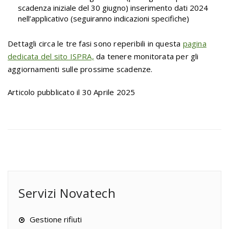
scadenza iniziale del 30 giugno) inserimento dati 2024
nell’applicativo (seguiranno indicazioni specifiche)
Dettagli circa le tre fasi sono reperibili in questa
pagina
dedicata del sito ISPRA,
da tenere monitorata per gli
aggiornamenti sulle prossime scadenze.
Articolo pubblicato il 30 Aprile 2025
Servizi Novatech
Gestione rifiuti