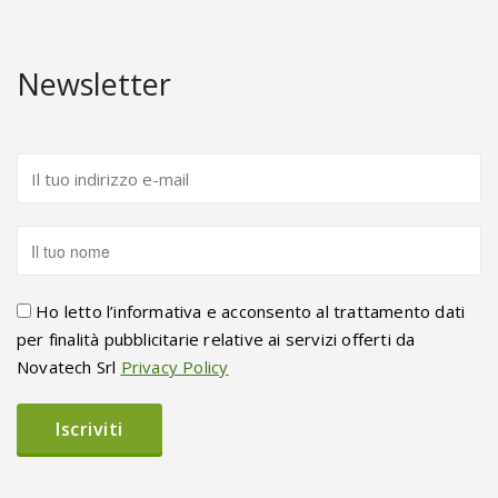
Newsletter
Ho letto l’informativa e acconsento al trattamento dati
per finalità pubblicitarie relative ai servizi offerti da
Novatech Srl
Privacy Policy