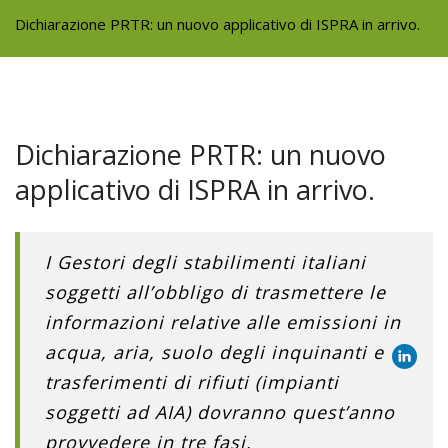
Dichiarazione PRTR: un nuovo applicativo di ISPRA in arrivo.
Dichiarazione PRTR: un nuovo
applicativo di ISPRA in arrivo.
I Gestori degli stabilimenti italiani
soggetti all’obbligo di trasmettere le
informazioni relative alle emissioni in
acqua, aria, suolo degli inquinanti e
trasferimenti di rifiuti (impianti
soggetti ad AIA) dovranno quest’anno
provvedere in tre fasi.