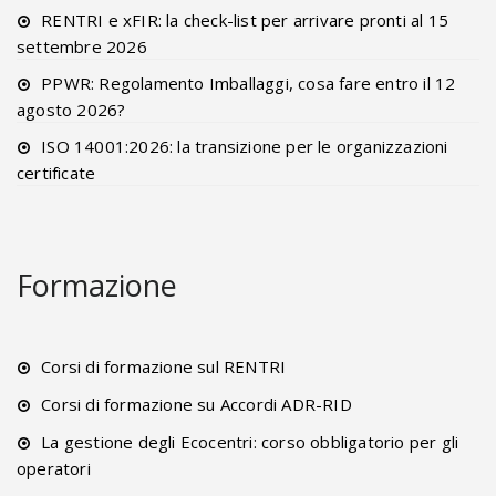
RENTRI e xFIR: la check-list per arrivare pronti al 15
settembre 2026
PPWR: Regolamento Imballaggi, cosa fare entro il 12
agosto 2026?
ISO 14001:2026: la transizione per le organizzazioni
certificate
Formazione
Corsi di formazione sul RENTRI
Corsi di formazione su Accordi ADR-RID
La gestione degli Ecocentri: corso obbligatorio per gli
operatori