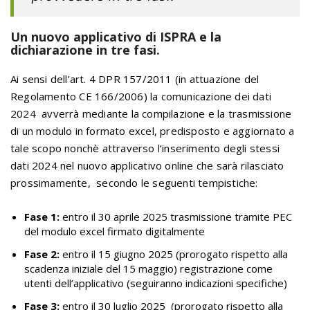
Un nuovo applicativo di ISPRA e la
dichiarazione in tre fasi.
Ai sensi dell’art. 4 DPR 157/2011 (in attuazione del
Regolamento CE 166/2006) la comunicazione dei dati
2024 avverrà mediante la compilazione e la trasmissione
di un modulo in formato excel, predisposto e aggiornato a
tale scopo nonchè attraverso l’inserimento degli stessi
dati 2024 nel nuovo applicativo online che sarà rilasciato
prossimamente, secondo le seguenti tempistiche:
Fase 1:
entro il 30 aprile 2025 trasmissione tramite PEC
del modulo excel firmato digitalmente
Fase 2:
entro il 15 giugno 2025 (prorogato rispetto alla
scadenza iniziale del 15 maggio) registrazione come
utenti dell’applicativo (seguiranno indicazioni specifiche)
Fase 3:
entro il 30 luglio 2025 (prorogato rispetto alla