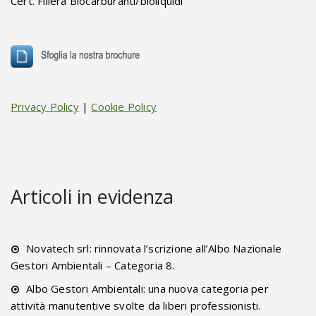
Cert. Filiera Biocarburanti/bioliquidi
Privacy Policy
|
Cookie Policy
Articoli in evidenza
Novatech srl: rinnovata l’scrizione all’Albo Nazionale
Gestori Ambientali – Categoria 8.
Albo Gestori Ambientali: una nuova categoria per
attività manutentive svolte da liberi professionisti.