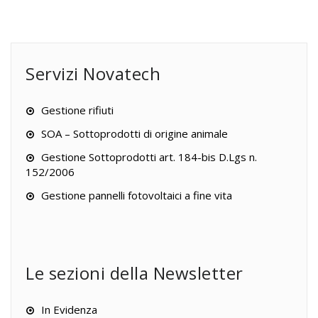
Servizi Novatech
Gestione rifiuti
SOA – Sottoprodotti di origine animale
Gestione Sottoprodotti art. 184-bis D.Lgs n.
152/2006
Gestione pannelli fotovoltaici a fine vita
Le sezioni della Newsletter
In Evidenza