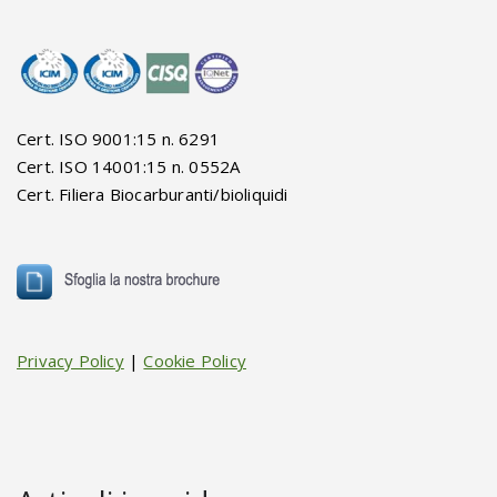
Cert. ISO 9001:15 n. 6291
Cert. ISO 14001:15 n. 0552A
Cert. Filiera Biocarburanti/bioliquidi
Privacy Policy
|
Cookie Policy