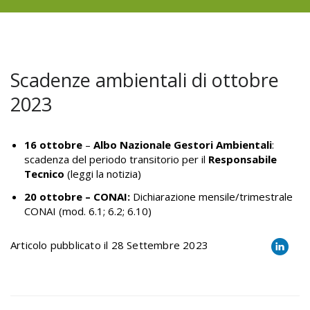
Scadenze ambientali di ottobre
2023
16 ottobre
–
Albo Nazionale Gestori Ambientali
:
scadenza del periodo transitorio per il
Responsabile
Tecnico
(leggi la notizia)
20 ottobre – CONAI:
Dichiarazione mensile/trimestrale
CONAI (mod. 6.1; 6.2; 6.10)
Articolo pubblicato il 28 Settembre 2023