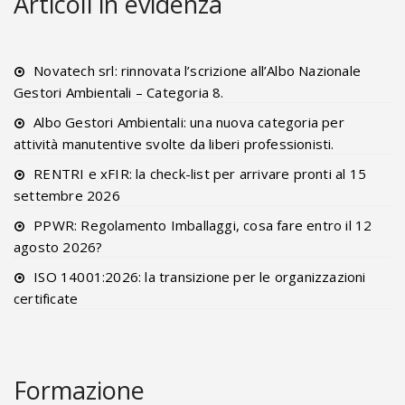
Articoli in evidenza
Novatech srl: rinnovata l’scrizione all’Albo Nazionale
Gestori Ambientali – Categoria 8.
Albo Gestori Ambientali: una nuova categoria per
attività manutentive svolte da liberi professionisti.
RENTRI e xFIR: la check-list per arrivare pronti al 15
settembre 2026
PPWR: Regolamento Imballaggi, cosa fare entro il 12
agosto 2026?
ISO 14001:2026: la transizione per le organizzazioni
certificate
Formazione