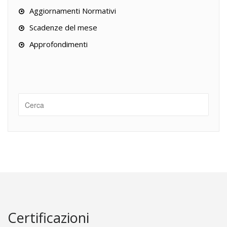
Aggiornamenti Normativi
Scadenze del mese
Approfondimenti
Certificazioni