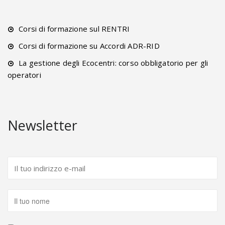
Corsi di formazione sul RENTRI
Corsi di formazione su Accordi ADR-RID
La gestione degli Ecocentri: corso obbligatorio per gli
operatori
Newsletter