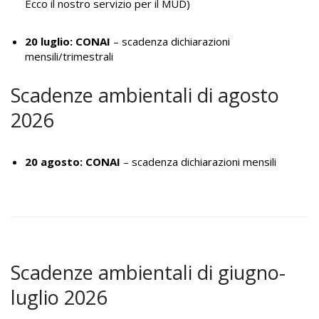
Ecco il nostro
servizio per il MUD
)
20 luglio: CONAI
– scadenza dichiarazioni
mensili/trimestrali
Scadenze ambientali di agosto
2026
20 agosto: CONAI
– scadenza dichiarazioni mensili
Scadenze ambientali di giugno-
luglio 2026