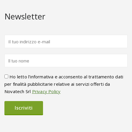
Newsletter
Ho letto l’informativa e acconsento al trattamento dati
per finalità pubblicitarie relative ai servizi offerti da
Novatech Srl
Privacy Policy