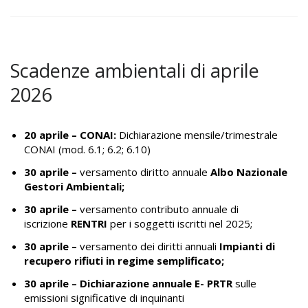
Scadenze ambientali di aprile
2026
20 aprile –
CONAI:
Dichiarazione mensile/trimestrale
CONAI (mod. 6.1; 6.2; 6.10)
30 aprile –
versamento diritto annuale
Albo Nazionale
Gestori Ambientali
;
30 aprile –
versamento contributo annuale di
iscrizione
RENTRI
per i soggetti iscritti nel 2025;
30 aprile –
versamento dei diritti annuali
Impianti di
recupero rifiuti in regime semplificato;
30 aprile –
Dichiarazione annuale E- PRTR
sulle
emissioni significative di inquinanti