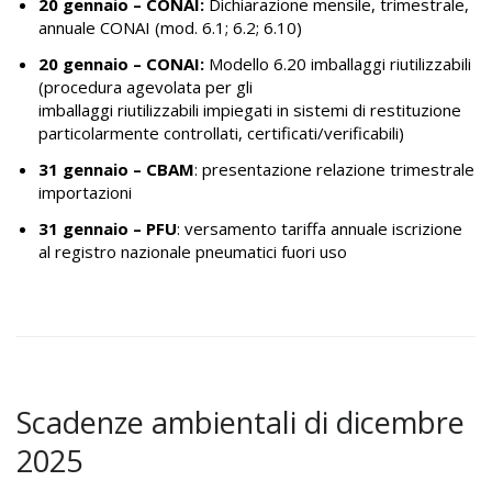
20 gennaio – CONAI:
Dichiarazione mensile, trimestrale,
annuale CONAI (mod. 6.1; 6.2; 6.10)
20 gennaio
– CONAI:
Modello 6.20 imballaggi riutilizzabili
(procedura agevolata per gli
imballaggi riutilizzabili impiegati in sistemi di restituzione
particolarmente controllati, certificati/verificabili)
31 gennaio – CBAM
: presentazione relazione trimestrale
importazioni
31 gennaio – PFU
: versamento tariffa annuale iscrizione
al registro nazionale pneumatici fuori uso
Scadenze ambientali di dicembre
2025