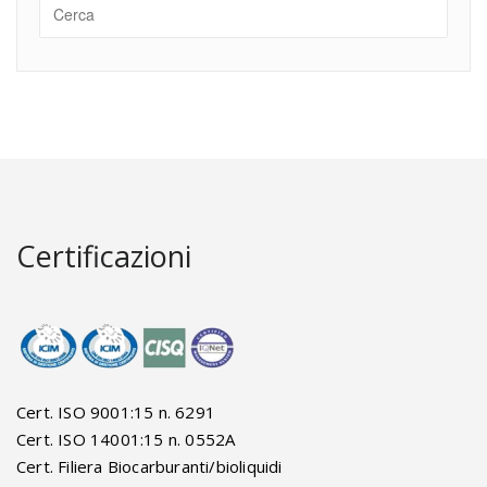
Certificazioni
Cert. ISO 9001:15 n. 6291
Cert. ISO 14001:15 n. 0552A
Cert. Filiera Biocarburanti/bioliquidi