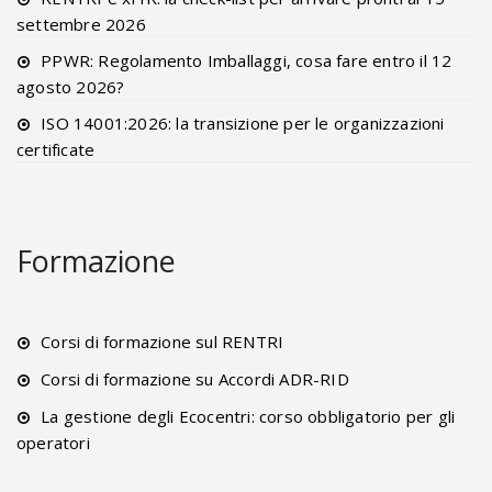
settembre 2026
PPWR: Regolamento Imballaggi, cosa fare entro il 12
agosto 2026?
ISO 14001:2026: la transizione per le organizzazioni
certificate
Formazione
Corsi di formazione sul RENTRI
Corsi di formazione su Accordi ADR-RID
La gestione degli Ecocentri: corso obbligatorio per gli
operatori