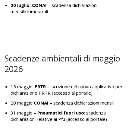
20 luglio: CONAI
– scadenza dichiarazioni
mensili/trimestrali
Scadenze ambientali di maggio
2026
15 maggio:
PRTR
– iscrizione nel nuovo applicativo per
dichiarazione PRTR (
accesso al portale
)
20 maggio
CONAI
– scadenza dichiarazioni mensili
31 maggio –
Pneumatici fuori uso
: scadenza
dichiarazioni relative ai Pfu (
accesso al portale
)