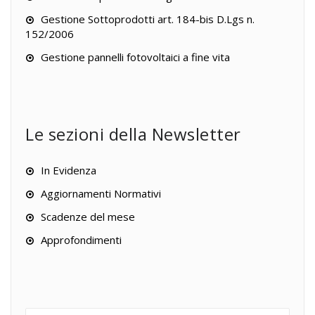
Gestione Sottoprodotti art. 184-bis D.Lgs n.
152/2006
Gestione pannelli fotovoltaici a fine vita
Le sezioni della Newsletter
In Evidenza
Aggiornamenti Normativi
Scadenze del mese
Approfondimenti