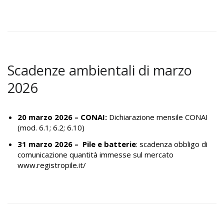
Scadenze ambientali di marzo
2026
20 marzo 2026 –
CONAI:
Dichiarazione mensile CONAI
(mod. 6.1; 6.2; 6.10)
31 marzo 2026 – Pile e batterie
: scadenza obbligo di
comunicazione quantità immesse sul mercato
www.registropile.it/