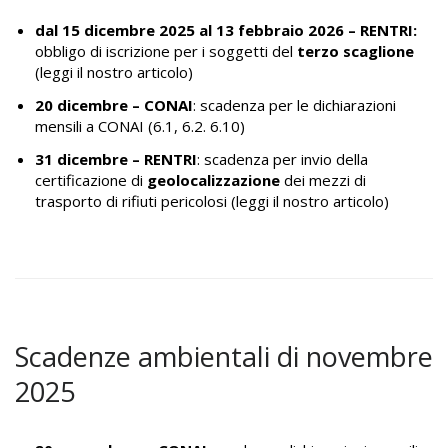
dal 15 dicembre 2025 al 13 febbraio 2026 – RENTRI:
obbligo di iscrizione per i soggetti del
terzo scaglione
(leggi il nostro articolo)
20 dicembre – CONAI
: scadenza per le dichiarazioni
mensili a CONAI (6.1, 6.2. 6.10)
31 dicembre –
RENTRI
: scadenza per invio della
certificazione di
geolocalizzazione
dei mezzi di
trasporto di rifiuti pericolosi
(leggi il nostro articolo)
Scadenze ambientali di novembre
2025