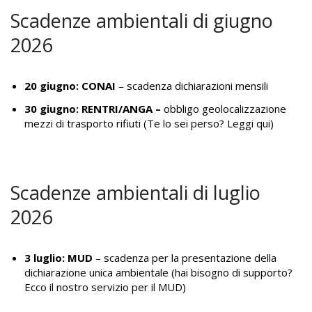
Scadenze ambientali di giugno
2026
20 giugno:
CONAI
– scadenza dichiarazioni mensili
30 giugno: RENTRI/ANGA –
obbligo geolocalizzazione
mezzi di trasporto rifiuti (Te lo sei perso?
Leggi qui
)
Scadenze ambientali di luglio
2026
3 luglio: MUD
– scadenza per la presentazione della
dichiarazione unica ambientale (hai bisogno di supporto?
Ecco il nostro
servizio per il MUD
)