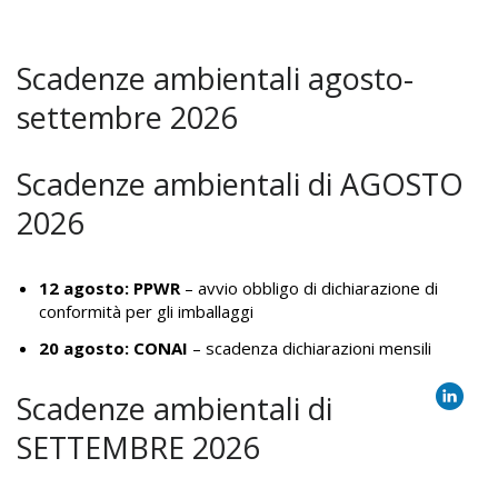
Scadenze ambientali agosto-
settembre 2026
Scadenze ambientali di AGOSTO
2026
12 agosto: PPWR
– avvio obbligo di
dichiarazione di
conformità per gli imballaggi
20 agosto: CONAI
– scadenza dichiarazioni mensili
Scadenze ambientali di
SETTEMBRE 2026