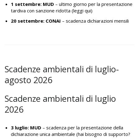
1 settembre: MUD
– ultimo giorno per la presentazione
tardiva con sanzione ridotta (
leggi qui)
20 settembre: CONAI
– scadenza dichiarazioni mensili
Scadenze ambientali di luglio-
agosto 2026
Scadenze ambientali di luglio
2026
3 luglio: MUD
– scadenza per la presentazione della
dichiarazione unica ambientale (hai bisogno di supporto?