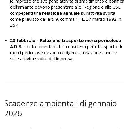
le imprese che svolgono attività di smaltimento e bonifica
dell’amianto devono presentare alle Regione e alle USL
competenti una
relazione annuale
sull’attività svolta
come previsto dall’art. 9, comma 1, L. 27 marzo 1992, n.
257.
28 febbraio
–
Relazione trasporto merci pericolose
A.D.R.
– entro questa data i consulenti per il trasporto di
merci pericolose devono redigere la relazione annuale
sulle attività svolte dall’impresa.
Scadenze ambientali di gennaio
2026