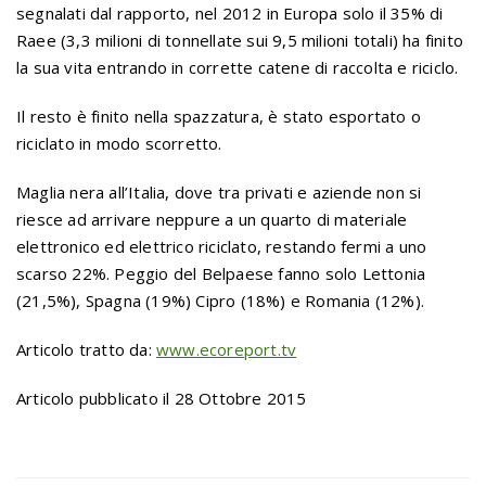
segnalati dal rapporto, nel 2012 in Europa solo il 35% di
Raee (3,3 milioni di tonnellate sui 9,5 milioni totali) ha finito
la sua vita entrando in corrette catene di raccolta e riciclo.
Il resto è finito nella spazzatura, è stato esportato o
riciclato in modo scorretto.
Maglia nera all’Italia, dove tra privati e aziende non si
riesce ad arrivare neppure a un quarto di materiale
elettronico ed elettrico riciclato, restando fermi a uno
scarso 22%. Peggio del Belpaese fanno solo Lettonia
(21,5%), Spagna (19%) Cipro (18%) e Romania (12%).
Articolo tratto da:
www.ecoreport.tv
Articolo pubblicato il 28 Ottobre 2015