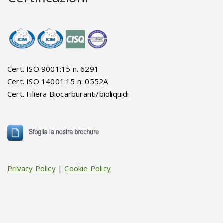
Cert. ISO 9001:15 n. 6291
Cert. ISO 14001:15 n. 0552A
Cert. Filiera Biocarburanti/bioliquidi
Privacy Policy
|
Cookie Policy