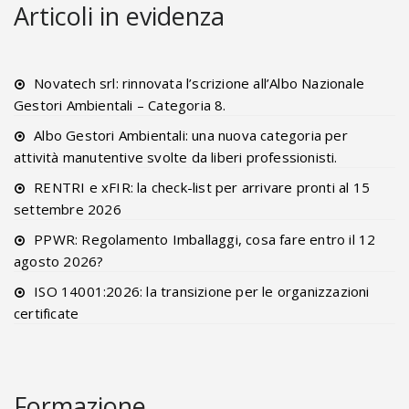
Articoli in evidenza
Novatech srl: rinnovata l’scrizione all’Albo Nazionale
Gestori Ambientali – Categoria 8.
Albo Gestori Ambientali: una nuova categoria per
attività manutentive svolte da liberi professionisti.
RENTRI e xFIR: la check-list per arrivare pronti al 15
settembre 2026
PPWR: Regolamento Imballaggi, cosa fare entro il 12
agosto 2026?
ISO 14001:2026: la transizione per le organizzazioni
certificate
Formazione