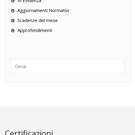
In Evidenza
Aggiornamenti Normativi
Scadenze del mese
Approfondimenti
Certificazioni