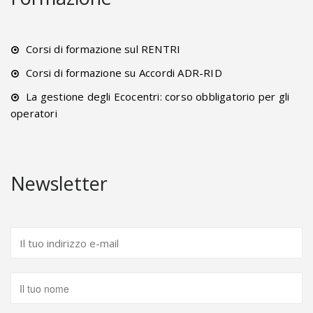
Corsi di formazione sul RENTRI
Corsi di formazione su Accordi ADR-RID
La gestione degli Ecocentri: corso obbligatorio per gli
operatori
Newsletter