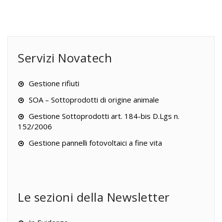
Servizi Novatech
Gestione rifiuti
SOA – Sottoprodotti di origine animale
Gestione Sottoprodotti art. 184-bis D.Lgs n.
152/2006
Gestione pannelli fotovoltaici a fine vita
Le sezioni della Newsletter