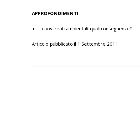
APPROFONDIMENTI
I nuovi reati ambientali: quali conseguenze?
Articolo pubblicato il 1 Settembre 2011