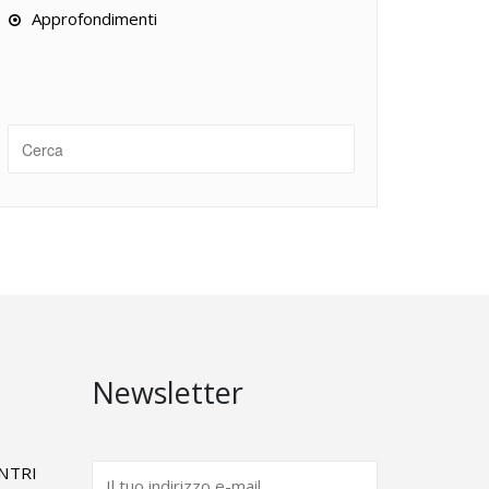
Approfondimenti
Newsletter
ENTRI