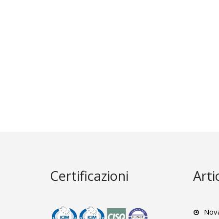
Certificazioni
Arti
Nova