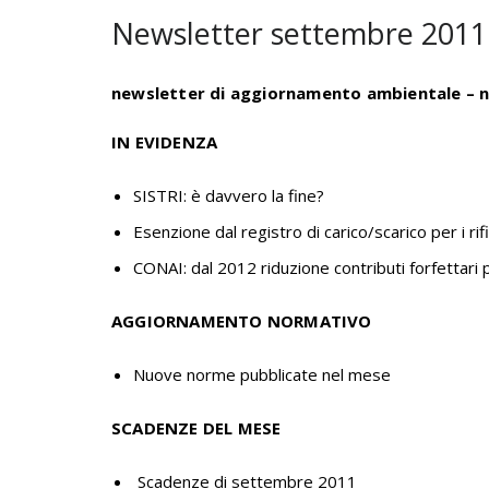
Newsletter settembre 2011
newsletter di aggiornamento ambientale – n
IN EVIDENZA
SISTRI: è davvero la fine?
Esenzione dal registro di carico/scarico per i rif
CONAI: dal 2012 riduzione contributi forfettari 
AGGIORNAMENTO NORMATIVO
Nuove norme pubblicate nel mese
SCADENZE DEL MESE
Scadenze di settembre 2011