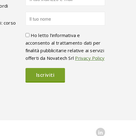
ordi
i: corso
Ho letto l’informativa e
acconsento al trattamento dati per
finalità pubblicitarie relative ai servizi
offerti da Novatech Srl
Privacy Policy