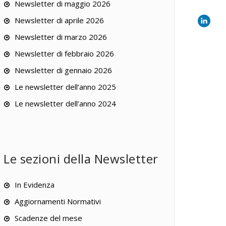
Newsletter di maggio 2026
Newsletter di aprile 2026
Newsletter di marzo 2026
Newsletter di febbraio 2026
Newsletter di gennaio 2026
Le newsletter dell’anno 2025
Le newsletter dell’anno 2024
Le sezioni della Newsletter
In Evidenza
Aggiornamenti Normativi
Scadenze del mese