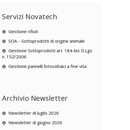
Servizi Novatech
Gestione rifiuti
SOA – Sottoprodotti di origine animale
Gestione Sottoprodotti art. 184-bis D.Lgs
n. 152/2006
Gestione pannelli fotovoltaici a fine vita
Archivio Newsletter
Newsletter di luglio 2026
Newsletter di giugno 2026