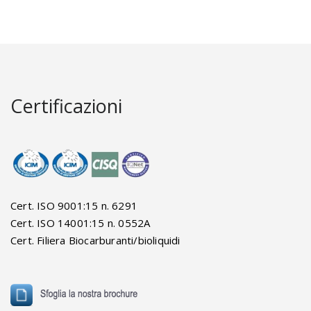
Certificazioni
Cert. ISO 9001:15 n. 6291
Cert. ISO 14001:15 n. 0552A
Cert. Filiera Biocarburanti/bioliquidi