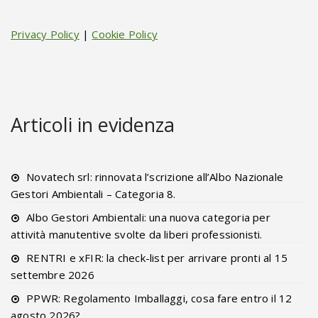
Privacy Policy
|
Cookie Policy
Articoli in evidenza
Novatech srl: rinnovata l’scrizione all’Albo Nazionale
Gestori Ambientali – Categoria 8.
Albo Gestori Ambientali: una nuova categoria per
attività manutentive svolte da liberi professionisti.
RENTRI e xFIR: la check-list per arrivare pronti al 15
settembre 2026
PPWR: Regolamento Imballaggi, cosa fare entro il 12
agosto 2026?