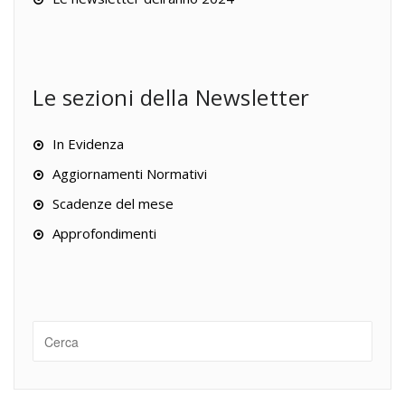
Le sezioni della Newsletter
In Evidenza
Aggiornamenti Normativi
Scadenze del mese
Approfondimenti