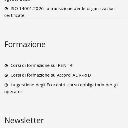
ISO 14001:2026: la transizione per le organizzazioni
certificate
Formazione
Corsi di formazione sul RENTRI
Corsi di formazione su Accordi ADR-RID
La gestione degli Ecocentri: corso obbligatorio per gli
operatori
Newsletter