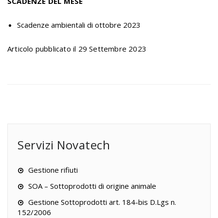
SCADENZE DEL MESE
Scadenze ambientali di ottobre 2023
Articolo pubblicato il 29 Settembre 2023
Servizi Novatech
Gestione rifiuti
SOA – Sottoprodotti di origine animale
Gestione Sottoprodotti art. 184-bis D.Lgs n.
152/2006