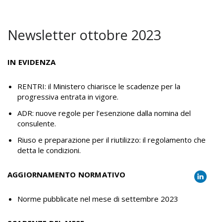
Newsletter ottobre 2023
IN EVIDENZA
RENTRI: il Ministero chiarisce le scadenze per la
progressiva entrata in vigore.
ADR: nuove regole per l’esenzione dalla nomina del
consulente.
Riuso e preparazione per il riutilizzo: il regolamento che
detta le condizioni.
AGGIORNAMENTO NORMATIVO
Norme pubblicate nel mese di settembre 2023