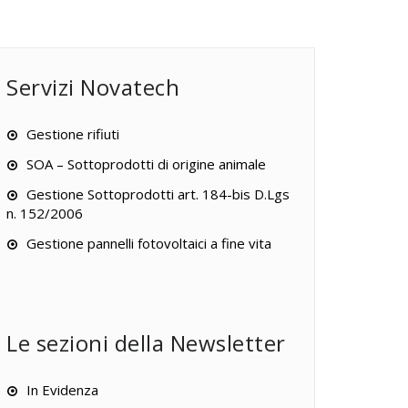
Servizi Novatech
Gestione rifiuti
SOA – Sottoprodotti di origine animale
Gestione Sottoprodotti art. 184-bis D.Lgs
n. 152/2006
Gestione pannelli fotovoltaici a fine vita
Le sezioni della Newsletter
In Evidenza