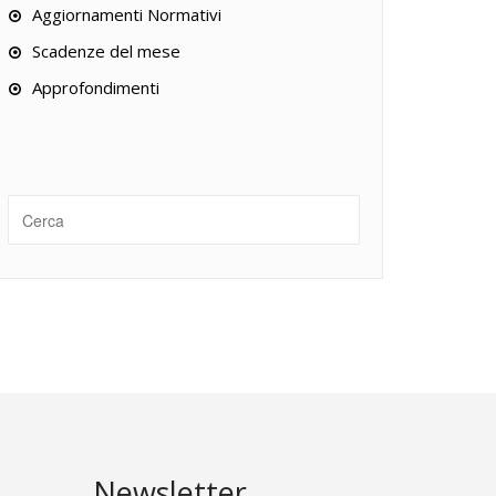
Aggiornamenti Normativi
Scadenze del mese
Approfondimenti
Newsletter