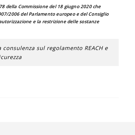
8 della Commissione del 18 giugno 2020 che
 1907/2006 del Parlamento europeo e del Consiglio
autorizzazione e la restrizione delle sostanze
 consulenza sul regolamento REACH e
icurezza