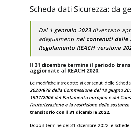
Scheda dati Sicurezza: da g
Dal
1 gennaio 2023
diventano applic
adeguamenti
nei contenuti delle 
Regolamento REACH versione 20
Il 31 dicembre termina il periodo trans
aggiornate al REACH 2020.
Le modifiche introdotte ai contenuti delle Scheda
2020/878 della Commissione del 18 giugno 2020 
1907/2006 del Parlamento europeo e del Consig
l’autorizzazione e la restrizione delle sostanz
transitorio con il 31 dicembre 2022.
Dopo il termine del 31 dicembre 2022 le Schede d