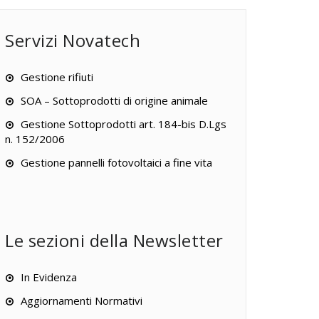
Servizi Novatech
Gestione rifiuti
SOA – Sottoprodotti di origine animale
Gestione Sottoprodotti art. 184-bis D.Lgs
n. 152/2006
Gestione pannelli fotovoltaici a fine vita
Le sezioni della Newsletter
In Evidenza
Aggiornamenti Normativi