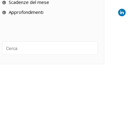
Scadenze del mese
Approfondimenti