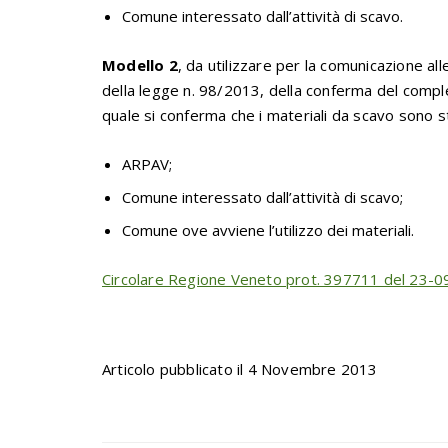
Comune interessato dall’attività di scavo.
Modello 2
, da utilizzare per la comunicazione al
della legge n. 98/2013, della conferma del completo
quale si conferma che i materiali da scavo sono stat
ARPAV;
Comune interessato dall’attività di scavo;
Comune ove avviene l’utilizzo dei materiali.
Circolare Regione Veneto prot. 397711 del 23-
Articolo pubblicato il 4 Novembre 2013