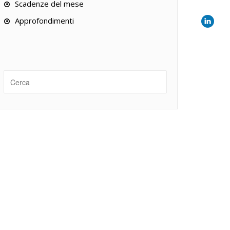
Scadenze del mese
Approfondimenti