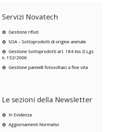
Servizi Novatech
Gestione rifiuti
SOA – Sottoprodotti di origine animale
Gestione Sottoprodotti art. 184-bis D.Lgs
n. 152/2006
Gestione pannelli fotovoltaici a fine vita
Le sezioni della Newsletter
In Evidenza
Aggiornamenti Normativi