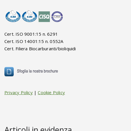
Cert. ISO 9001:15 n. 6291
Cert. ISO 14001:15 n. 0552A
Cert. Filiera Biocarburanti/bioliquidi
Privacy Policy
|
Cookie Policy
Articoli in evidenza