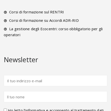
Corsi di formazione sul RENTRI
Corsi di formazione su Accordi ADR-RID
La gestione degli Ecocentri: corso obbligatorio per gli
operatori
Newsletter
Ho letto l’informativa e acconsento al trattamento dati