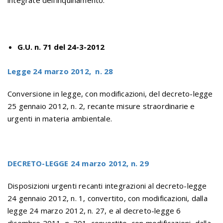
integrate dell’inquinamento.
G.U. n. 71 del 24-3-2012
Legge 24 marzo 2012, n. 28
Conversione in legge, con modificazioni, del decreto-legge
25 gennaio 2012, n. 2, recante misure straordinarie e
urgenti in materia ambientale.
DECRETO-LEGGE
24 marzo 2012, n. 29
Disposizioni urgenti recanti integrazioni al decreto-legge
24 gennaio 2012, n. 1, convertito, con modificazioni, dalla
legge 24 marzo 2012, n. 27, e al decreto-legge 6