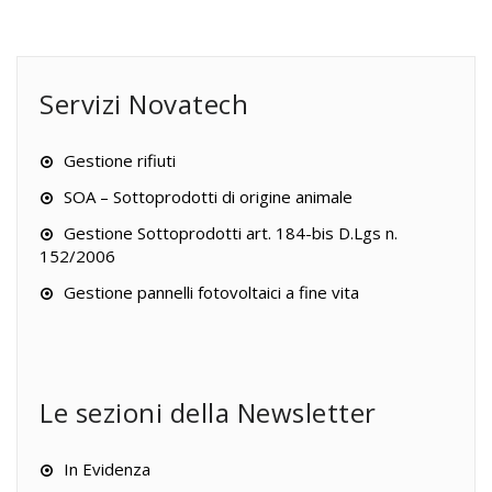
Servizi Novatech
Gestione rifiuti
SOA – Sottoprodotti di origine animale
Gestione Sottoprodotti art. 184-bis D.Lgs n.
152/2006
Gestione pannelli fotovoltaici a fine vita
Le sezioni della Newsletter
In Evidenza