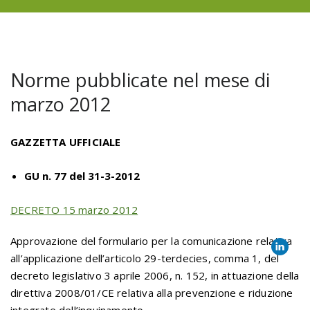
Norme pubblicate nel mese di
marzo 2012
GAZZETTA UFFICIALE
GU n. 77 del 31-3-2012
DECRETO 15 marzo 2012
Approvazione del formulario per la comunicazione relativa
all’applicazione dell’articolo 29-terdecies, comma 1, del
decreto legislativo 3 aprile 2006, n. 152, in attuazione della
direttiva 2008/01/CE relativa alla prevenzione e riduzione