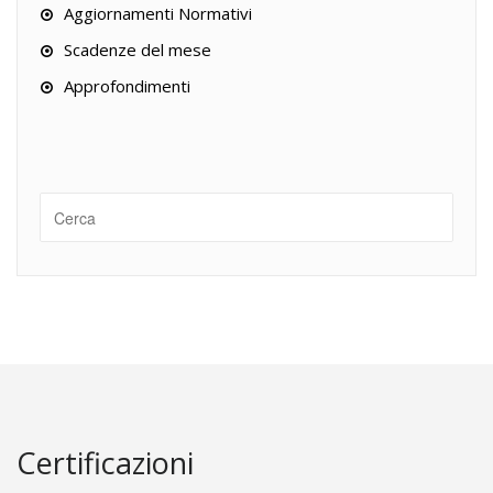
Aggiornamenti Normativi
Scadenze del mese
Approfondimenti
Certificazioni