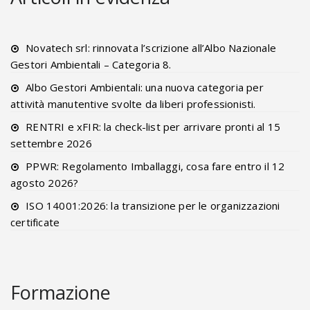
Novatech srl: rinnovata l’scrizione all’Albo Nazionale
Gestori Ambientali – Categoria 8.
Albo Gestori Ambientali: una nuova categoria per
attività manutentive svolte da liberi professionisti.
RENTRI e xFIR: la check-list per arrivare pronti al 15
settembre 2026
PPWR: Regolamento Imballaggi, cosa fare entro il 12
agosto 2026?
ISO 14001:2026: la transizione per le organizzazioni
certificate
Formazione