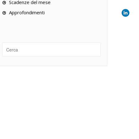
Scadenze del mese
Approfondimenti