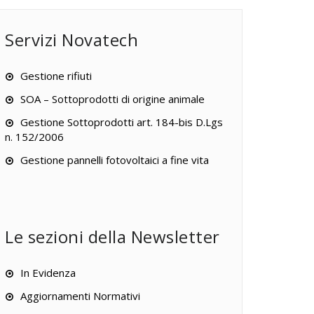
Servizi Novatech
Gestione rifiuti
SOA – Sottoprodotti di origine animale
Gestione Sottoprodotti art. 184-bis D.Lgs
n. 152/2006
Gestione pannelli fotovoltaici a fine vita
Le sezioni della Newsletter
In Evidenza
Aggiornamenti Normativi