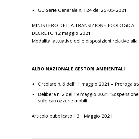
GU Serie Generale n. 124 del 26-05-2021
MINISTERO DELLA TRANSIZIONE ECOLOGICA
DECRETO 12 maggio 2021
Modalita’ attuative delle disposizioni relative all
ALBO NAZIONALE GESTORI AMBIENTALI
Circolare n. 6 dell’11 maggio 2021 – Proroga s
Delibera n. 2 del 19 maggio 2021 “Sospensione e
sulle carrozzerie mobili.
Articolo pubblicato il 31 Maggio 2021