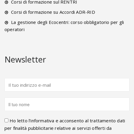
Corsi di formazione sul RENTRI
Corsi di formazione su Accordi ADR-RID
La gestione degli Ecocentri: corso obbligatorio per gli
operatori
Newsletter
Ho letto l’informativa e acconsento al trattamento dati
per finalità pubblicitarie relative ai servizi offerti da