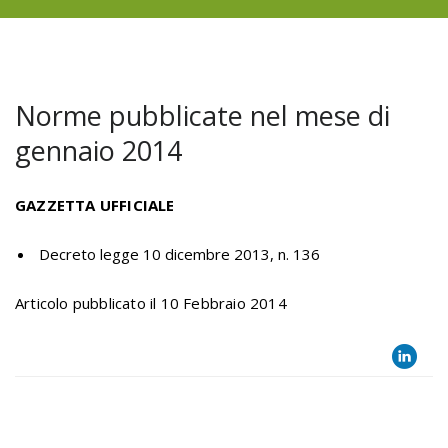
Norme pubblicate nel mese di
gennaio 2014
GAZZETTA UFFICIALE
Decreto legge 10 dicembre 2013, n. 136
Articolo pubblicato il 10 Febbraio 2014