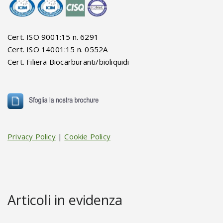
Cert. ISO 9001:15 n. 6291
Cert. ISO 14001:15 n. 0552A
Cert. Filiera Biocarburanti/bioliquidi
Privacy Policy
|
Cookie Policy
Articoli in evidenza