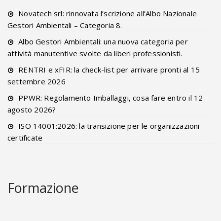
Novatech srl: rinnovata l’scrizione all’Albo Nazionale
Gestori Ambientali – Categoria 8.
Albo Gestori Ambientali: una nuova categoria per
attività manutentive svolte da liberi professionisti.
RENTRI e xFIR: la check-list per arrivare pronti al 15
settembre 2026
PPWR: Regolamento Imballaggi, cosa fare entro il 12
agosto 2026?
ISO 14001:2026: la transizione per le organizzazioni
certificate
Formazione