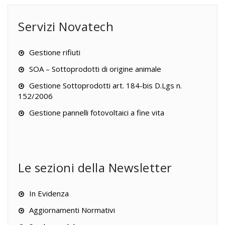
Servizi Novatech
Gestione rifiuti
SOA – Sottoprodotti di origine animale
Gestione Sottoprodotti art. 184-bis D.Lgs n.
152/2006
Gestione pannelli fotovoltaici a fine vita
Le sezioni della Newsletter
In Evidenza
Aggiornamenti Normativi