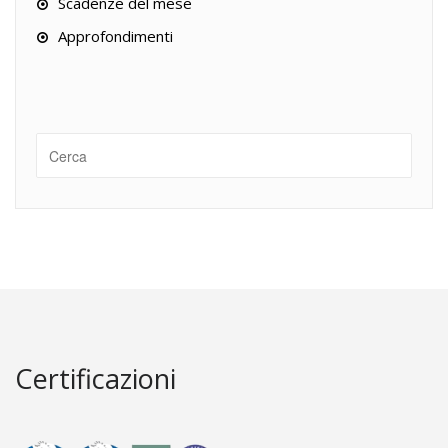
Scadenze del mese
Approfondimenti
Certificazioni