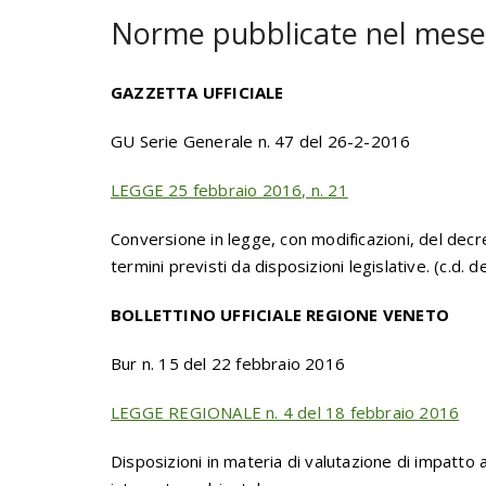
Norme pubblicate nel mese 
GAZZETTA UFFICIALE
GU Serie Generale n. 47 del 26-2-2016
LEGGE 25 febbraio 2016, n. 21
Conversione in legge, con modificazioni, del dec
termini previsti da disposizioni legislative. (c.d. 
BOLLETTINO UFFICIALE REGIONE VENETO
Bur n. 15 del 22 febbraio 2016
LEGGE REGIONALE n. 4 del 18 febbraio 2016
Disposizioni in materia di valutazione di impatto