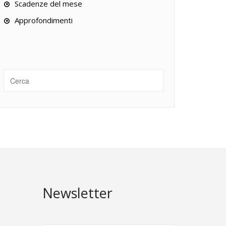
Scadenze del mese
Approfondimenti
Newsletter