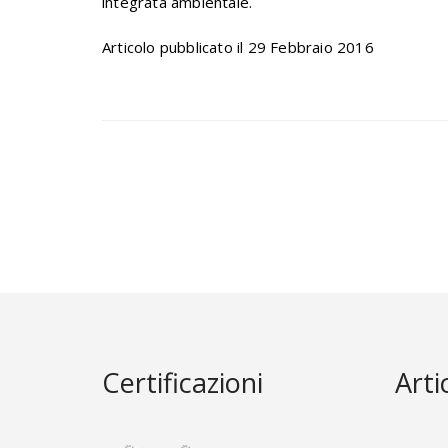
integrata ambientale.
Articolo pubblicato il 29 Febbraio 2016
Certificazioni
Arti