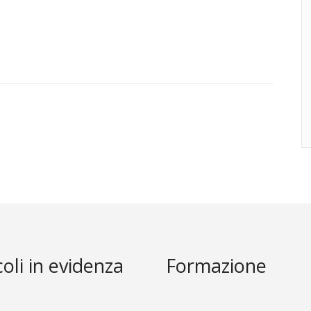
coli in evidenza
Formazione