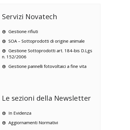
Servizi Novatech
Gestione rifiuti
SOA – Sottoprodotti di origine animale
Gestione Sottoprodotti art. 184-bis D.Lgs
n. 152/2006
Gestione pannelli fotovoltaici a fine vita
Le sezioni della Newsletter
In Evidenza
Aggiornamenti Normativi