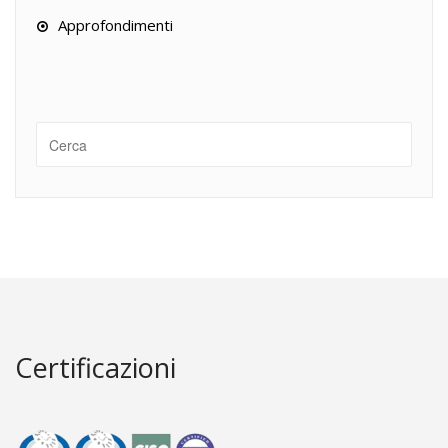
Approfondimenti
Certificazioni