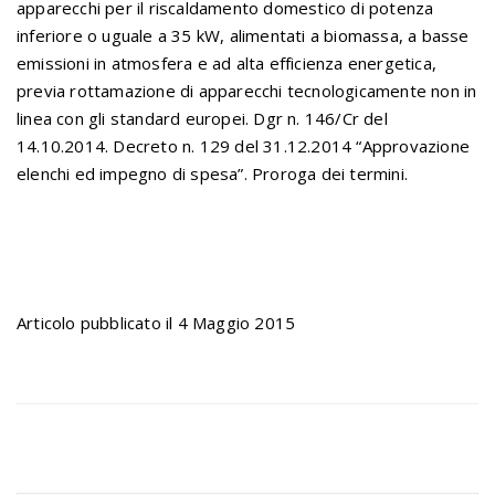
apparecchi per il riscaldamento domestico di potenza
inferiore o uguale a 35 kW, alimentati a biomassa, a basse
emissioni in atmosfera e ad alta efficienza energetica,
previa rottamazione di apparecchi tecnologicamente non in
linea con gli standard europei. Dgr n. 146/Cr del
14.10.2014. Decreto n. 129 del 31.12.2014 “Approvazione
elenchi ed impegno di spesa”. Proroga dei termini.
Articolo pubblicato il 4 Maggio 2015