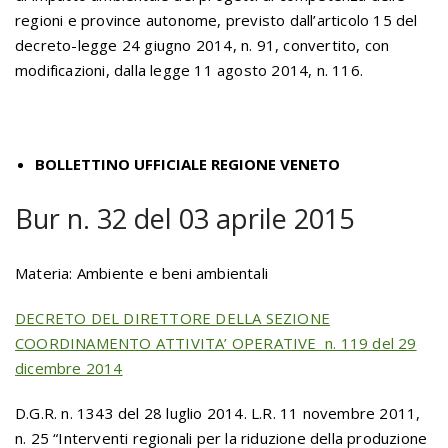
regioni e province autonome, previsto dall’articolo 15 del
decreto-legge 24 giugno 2014, n. 91, convertito, con
modificazioni, dalla legge 11 agosto 2014, n. 116.
BOLLETTINO UFFICIALE REGIONE VENETO
Bur n. 32 del 03 aprile 2015
Materia: Ambiente e beni ambientali
DECRETO DEL DIRETTORE DELLA SEZIONE
COORDINAMENTO ATTIVITA’ OPERATIVE n. 119 del 29
dicembre 2014
D.G.R. n. 1343 del 28 luglio 2014. L.R. 11 novembre 2011,
n. 25 “Interventi regionali per la riduzione della produzione