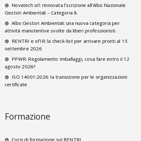
Novatech srl: rinnovata l’scrizione all’Albo Nazionale
Gestori Ambientali – Categoria 8.
Albo Gestori Ambientali: una nuova categoria per
attività manutentive svolte da liberi professionisti.
RENTRI e xFIR: la check-list per arrivare pronti al 15
settembre 2026
PPWR: Regolamento Imballaggi, cosa fare entro il 12
agosto 2026?
ISO 14001:2026: la transizione per le organizzazioni
certificate
Formazione
Corsi di formazione sul RENTRI