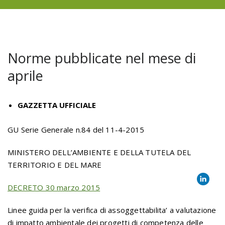
Norme pubblicate nel mese di
aprile
GAZZETTA UFFICIALE
GU Serie Generale n.84 del 11-4-2015
MINISTERO DELL’AMBIENTE E DELLA TUTELA DEL
TERRITORIO E DEL MARE
DECRETO 30 marzo 2015
Linee guida per la verifica di assoggettabilita’ a valutazione
di impatto ambientale dei progetti di competenza delle