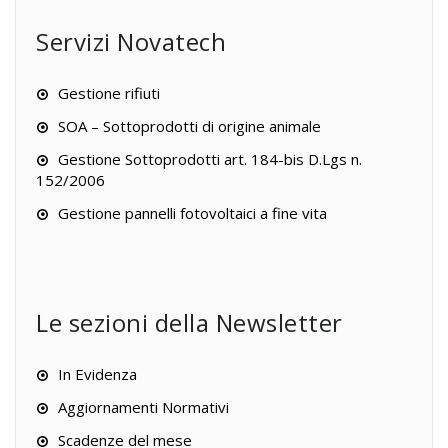
Servizi Novatech
Gestione rifiuti
SOA – Sottoprodotti di origine animale
Gestione Sottoprodotti art. 184-bis D.Lgs n.
152/2006
Gestione pannelli fotovoltaici a fine vita
Le sezioni della Newsletter
In Evidenza
Aggiornamenti Normativi
Scadenze del mese