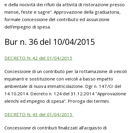
e della nocività dei rifiuti da attività di ristorazione presso
mense, feste e sagre”. Approvazione della graduatoria,
formale concessione del contributo ed assunzione
dell’impegno di spesa.
Bur n. 36 del 10/04/2015
DECRETO N. 42 del 01/04/2015
Concessione di un contributo per la rottamazione di veicoli
inquinanti e sostituzione con veicoli a basso impatto
ambientale di nuova immatricolazione. Dgr n. 147/Cr del
14.10.2014. Decreto n. 124 del 31.12.2014 “Approvazione
elenchi ed impegno di spesa”. Proroga dei termini.
DECRETO N. 43 del 01/04/2015
Concessione di contributi finalizzati all’acquisto di