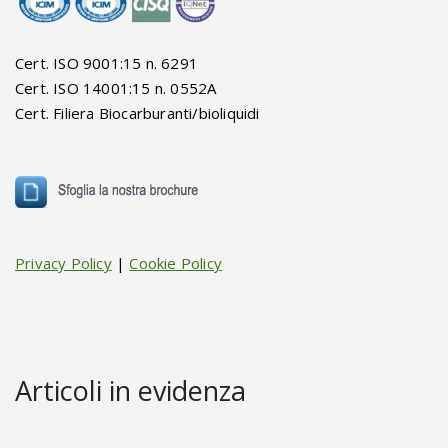
Cert. ISO 9001:15 n. 6291
Cert. ISO 14001:15 n. 0552A
Cert. Filiera Biocarburanti/bioliquidi
Privacy Policy
|
Cookie Policy
Articoli in evidenza