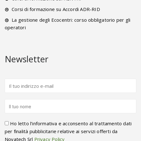
Corsi di formazione su Accordi ADR-RID
La gestione degli Ecocentri: corso obbligatorio per gli
operatori
Newsletter
Ho letto l’informativa e acconsento al trattamento dati
per finalità pubblicitarie relative ai servizi offerti da
Novatech Srl
Privacy Policy