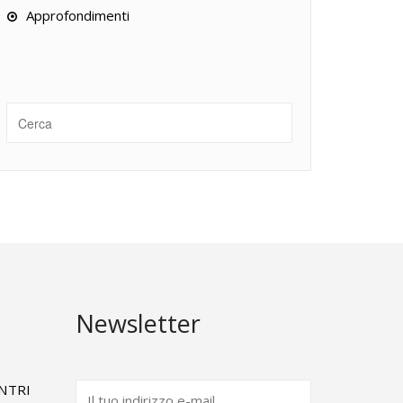
Approfondimenti
Newsletter
ENTRI