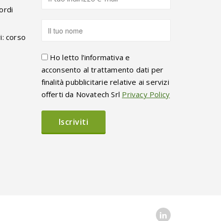
ordi
i: corso
Ho letto l’informativa e
acconsento al trattamento dati per
finalità pubblicitarie relative ai servizi
offerti da Novatech Srl
Privacy Policy