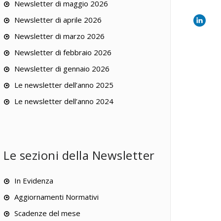
Newsletter di maggio 2026
Newsletter di aprile 2026
Newsletter di marzo 2026
Newsletter di febbraio 2026
Newsletter di gennaio 2026
Le newsletter dell’anno 2025
Le newsletter dell’anno 2024
Le sezioni della Newsletter
In Evidenza
Aggiornamenti Normativi
Scadenze del mese