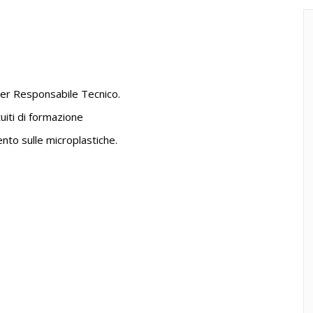
per Responsabile Tecnico.
uiti di formazione
nto sulle microplastiche.