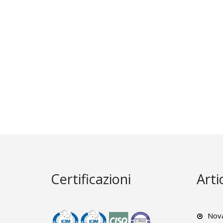
Certificazioni
Arti
Nova