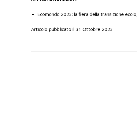
Ecomondo 2023: la fiera della transizione ecolo
Articolo pubblicato il 31 Ottobre 2023