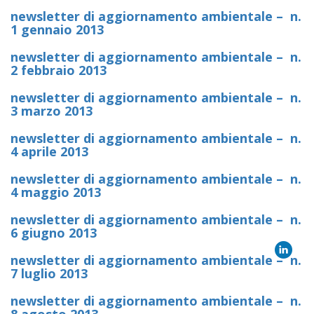
newsletter di aggiornamento ambientale – n.
1 gennaio 2013
newsletter di aggiornamento ambientale – n.
2 febbraio 2013
newsletter di aggiornamento ambientale – n.
3 marzo
2013
newsletter di aggiornamento ambientale – n.
4 aprile 2013
newsletter di aggiornamento ambientale – n.
4 maggio 2013
newsletter di aggiornamento ambientale – n.
6 giugno 2013
newsletter di aggiornamento ambientale – n.
7 luglio 2013
newsletter di aggiornamento ambientale – n.