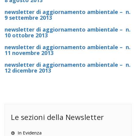
8 agosto 2013
newsletter di aggiornamento ambientale – n.
9 settembre 2013
newsletter di aggiornamento ambientale – n.
10 ottobre 2013
newsletter di aggiornamento ambientale – n.
11 novembre 2013
newsletter di aggiornamento ambientale – n.
12 dicembre 2013
Le sezioni della Newsletter
In Evidenza