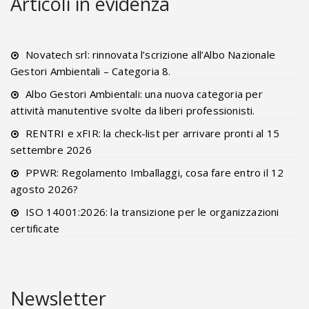
Articoli in evidenza
Novatech srl: rinnovata l’scrizione all’Albo Nazionale
Gestori Ambientali – Categoria 8.
Albo Gestori Ambientali: una nuova categoria per
attività manutentive svolte da liberi professionisti.
RENTRI e xFIR: la check-list per arrivare pronti al 15
settembre 2026
PPWR: Regolamento Imballaggi, cosa fare entro il 12
agosto 2026?
ISO 14001:2026: la transizione per le organizzazioni
certificate
Newsletter