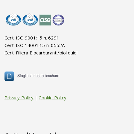
Cert. ISO 9001:15 n. 6291
Cert. ISO 14001:15 n. 0552A
Cert. Filiera Biocarburanti/bioliquidi
Privacy Policy
|
Cookie Policy