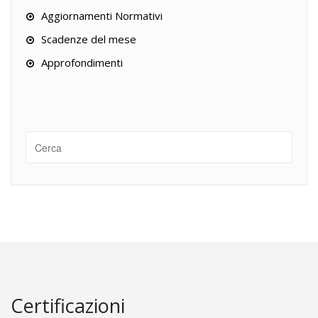
Aggiornamenti Normativi
Scadenze del mese
Approfondimenti
Certificazioni