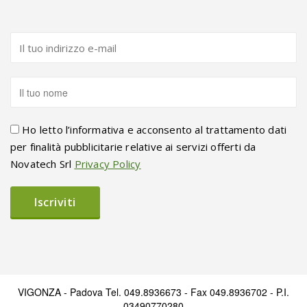
Ho letto l’informativa e acconsento al trattamento dati
per finalità pubblicitarie relative ai servizi offerti da
Novatech Srl
Privacy Policy
VIGONZA - Padova Tel. 049.8936673 - Fax 049.8936702 - P.I.
03490770280