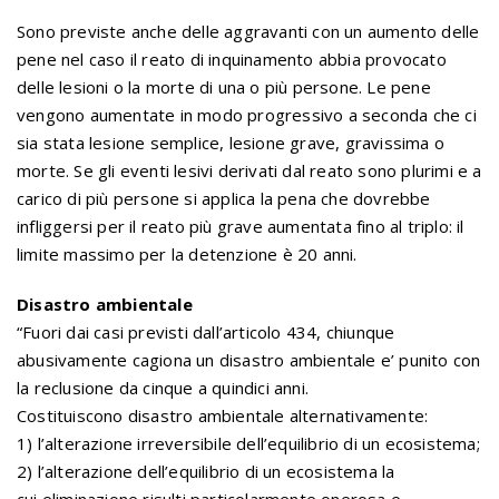
Sono previste anche delle aggravanti con un aumento delle
pene nel caso il reato di inquinamento abbia provocato
delle lesioni o la morte di una o più persone. Le pene
vengono aumentate in modo progressivo a seconda che ci
sia stata lesione semplice, lesione grave, gravissima o
morte. Se gli eventi lesivi derivati dal reato sono plurimi e a
carico di più persone si applica la pena che dovrebbe
infliggersi per il reato più grave aumentata fino al triplo: il
limite massimo per la detenzione è 20 anni.
Disastro ambientale
“Fuori dai casi previsti dall’articolo 434, chiunque
abusivamente cagiona un disastro ambientale e’ punito con
la reclusione da cinque a quindici anni.
Costituiscono disastro ambientale alternativamente:
1) l’alterazione irreversibile dell’equilibrio di un ecosistema;
2) l’alterazione dell’equilibrio di un ecosistema la