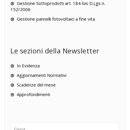
Gestione Sottoprodotti art. 184-bis D.Lgs n.
152/2006
Gestione pannelli fotovoltaici a fine vita
Le sezioni della Newsletter
In Evidenza
Aggiornamenti Normativi
Scadenze del mese
Approfondimenti