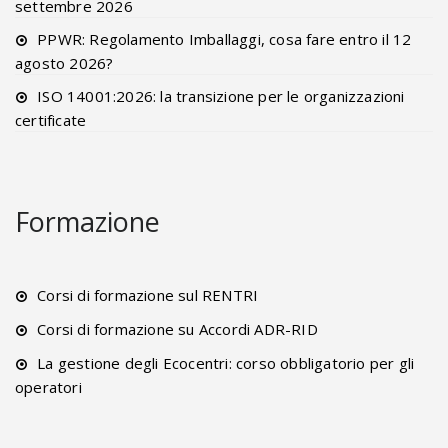
settembre 2026
PPWR: Regolamento Imballaggi, cosa fare entro il 12
agosto 2026?
ISO 14001:2026: la transizione per le organizzazioni
certificate
Formazione
Corsi di formazione sul RENTRI
Corsi di formazione su Accordi ADR-RID
La gestione degli Ecocentri: corso obbligatorio per gli
operatori