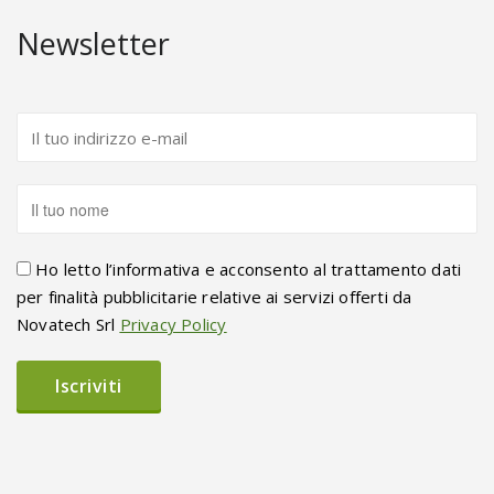
Newsletter
Ho letto l’informativa e acconsento al trattamento dati
per finalità pubblicitarie relative ai servizi offerti da
Novatech Srl
Privacy Policy