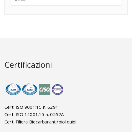
Certificazioni
Cert. ISO 9001:15 n. 6291
Cert. ISO 14001:15 n. 0552A
Cert. Filiera Biocarburanti/bioliquidi