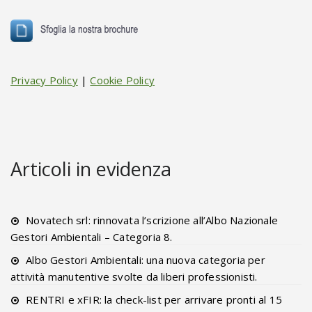
Privacy Policy
|
Cookie Policy
Articoli in evidenza
Novatech srl: rinnovata l’scrizione all’Albo Nazionale
Gestori Ambientali – Categoria 8.
Albo Gestori Ambientali: una nuova categoria per
attività manutentive svolte da liberi professionisti.
RENTRI e xFIR: la check-list per arrivare pronti al 15