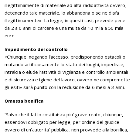
illegittimamente di materiale ad alta radioattività ovvero,
detenendo tale materiale, lo abbandona o se ne disfa
illegittimamente». La legge, in questi casi, prevede pene
da 2 a 6 anni di carcere e una multa da 10 mila a 50 mila
euro.
Impedimento del controllo
«Chiunque, negando l’accesso, predisponendo ostacoli o
mutando artificiosamente lo stato dei luoghi, impedisce,
intralcia o elude l’attività di vigilanza e controllo ambientali
e di sicurezza e igiene del lavoro, ovvero ne compromette
gli esiti» sarà punito con la reclusione da 6 mesi a 3 anni.
Omessa bonifica
“Salvo che il fatto costituisca piu’ grave reato, chiunque,
essendovi obbligato per legge, per ordine del giudice
ovvero di un’autorita’ pubblica, non provvede alla bonifica,