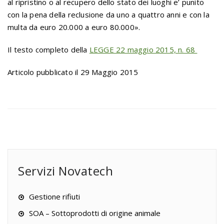
al ripristino o al recupero dello stato dei luoghi e’ punito
con la pena della reclusione da uno a quattro anni e con la
multa da euro 20.000 a euro 80.000».
Il testo completo della
LEGGE 22 maggio 2015, n. 68
Articolo pubblicato il 29 Maggio 2015
Servizi Novatech
Gestione rifiuti
SOA – Sottoprodotti di origine animale