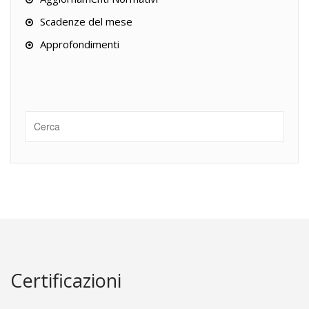
Scadenze del mese
Approfondimenti
Certificazioni