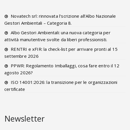
Novatech srl: rinnovata l’scrizione all’Albo Nazionale
Gestori Ambientali – Categoria 8.
Albo Gestori Ambientali: una nuova categoria per
attività manutentive svolte da liberi professionisti.
RENTRI e xFIR: la check-list per arrivare pronti al 15
settembre 2026
PPWR: Regolamento Imballaggi, cosa fare entro il 12
agosto 2026?
ISO 14001:2026: la transizione per le organizzazioni
certificate
Newsletter