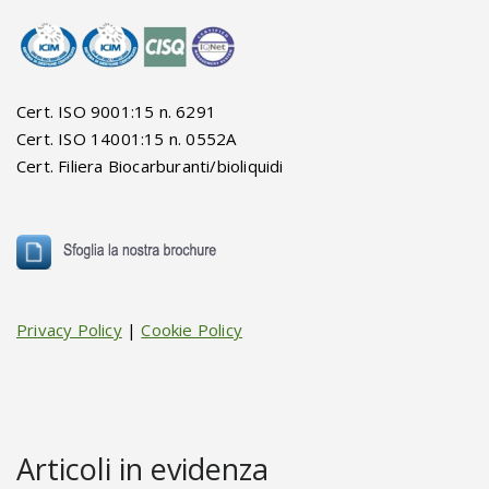
Cert. ISO 9001:15 n. 6291
Cert. ISO 14001:15 n. 0552A
Cert. Filiera Biocarburanti/bioliquidi
Privacy Policy
|
Cookie Policy
Articoli in evidenza