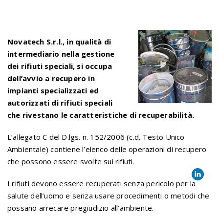
Novatech S.r.l., in qualità di
intermediario nella gestione
dei rifiuti speciali, si occupa
dell’avvio a recupero in
impianti specializzati ed
autorizzati di rifiuti speciali
che rivestano le caratteristiche di recuperabilità.
L’allegato C del D.lgs. n. 152/2006 (c.d. Testo Unico
Ambientale) contiene l’elenco delle operazioni di recupero
che possono essere svolte sui rifiuti.
I rifiuti devono essere recuperati senza pericolo per la
salute dell’uomo e senza usare procedimenti o metodi che
possano arrecare pregiudizio all’ambiente.