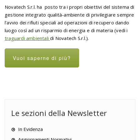
Novatech S.r.l. ha posto tra i propri obiettivi del sistema di
gestione integrato qualità-ambiente di privilegiare sempre
l’avvio dei rifiuti speciali ad operazioni di recupero dando
luogo così ad un risparmio di energia e di materia (vedi i
traguardi ambientali
di Novatech S.r.l.).
Vuoi saperne di più?
Le sezioni della Newsletter
In Evidenza
Aggiornamenti Normativi