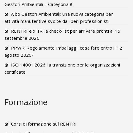
Gestori Ambientali – Categoria 8.
Albo Gestori Ambientali: una nuova categoria per
attività manutentive svolte da liberi professionisti.
RENTRI e xFIR: la check-list per arrivare pronti al 15
settembre 2026
PPWR: Regolamento Imballaggi, cosa fare entro il 12
agosto 2026?
ISO 14001:2026: la transizione per le organizzazioni
certificate
Formazione
Corsi di formazione sul RENTRI