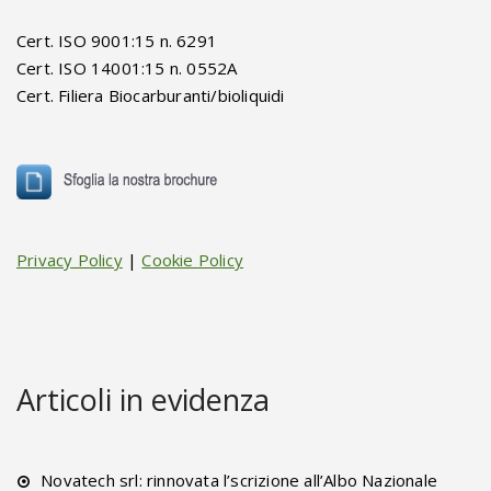
Cert. ISO 9001:15 n. 6291
Cert. ISO 14001:15 n. 0552A
Cert. Filiera Biocarburanti/bioliquidi
Privacy Policy
|
Cookie Policy
Articoli in evidenza
Novatech srl: rinnovata l’scrizione all’Albo Nazionale