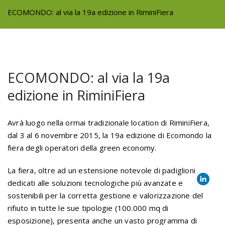
ECOMONDO: al via la 19a edizione in RiminiFiera
ECOMONDO: al via la 19a
edizione in RiminiFiera
Avrà luogo nella ormai tradizionale location di RiminiFiera,
dal 3 al 6 novembre 2015, la 19a edizione di Ecomondo la
fiera degli operatori della green economy.
La fiera, oltre ad un estensione notevole di padiglioni
dedicati alle soluzioni tecnologiche più avanzate e
sostenibili per la corretta gestione e valorizzazione del
rifiuto in tutte le sue tipologie (100.000 mq di
esposizione), presenta anche un vasto programma di