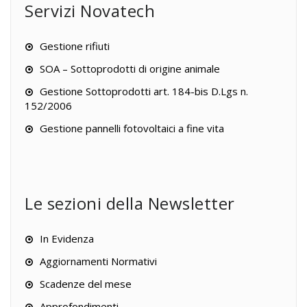
Servizi Novatech
Gestione rifiuti
SOA – Sottoprodotti di origine animale
Gestione Sottoprodotti art. 184-bis D.Lgs n.
152/2006
Gestione pannelli fotovoltaici a fine vita
Le sezioni della Newsletter
In Evidenza
Aggiornamenti Normativi
Scadenze del mese
Approfondimenti