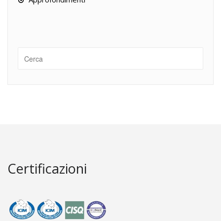
Certificazioni