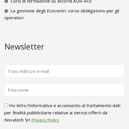
Corsi di formazione su Accordi ADR-RID
La gestione degli Ecocentri: corso obbligatorio per gli
operatori
Newsletter
Ho letto l’informativa e acconsento al trattamento dati
per finalità pubblicitarie relative ai servizi offerti da
Novatech Srl
Privacy Policy