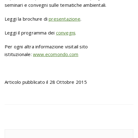
seminari e convegni sulle tematiche ambientali.
Leggi la brochure di
presentazione
.
Leggi il programma dei
convegni
.
Per ogni altra informazione visitail sito
istituzionale:
www.ecomondo.com
Articolo pubblicato il 28 Ottobre 2015