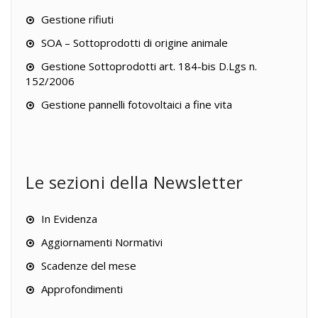
Gestione rifiuti
SOA – Sottoprodotti di origine animale
Gestione Sottoprodotti art. 184-bis D.Lgs n.
152/2006
Gestione pannelli fotovoltaici a fine vita
Le sezioni della Newsletter
In Evidenza
Aggiornamenti Normativi
Scadenze del mese
Approfondimenti