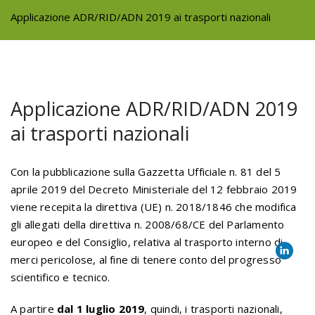
Applicazione ADR/RID/ADN 2019 ai trasporti nazionali
Applicazione ADR/RID/ADN 2019
ai trasporti nazionali
Con la pubblicazione sulla Gazzetta Ufficiale n. 81 del 5
aprile 2019 del Decreto Ministeriale del 12 febbraio 2019
viene recepita la direttiva (UE) n. 2018/1846 che modifica
gli allegati della direttiva n. 2008/68/CE del Parlamento
europeo e del Consiglio, relativa al trasporto interno di
merci pericolose, al fine di tenere conto del progresso
scientifico e tecnico.
A partire
dal 1 luglio 2019
, quindi, i trasporti nazionali,