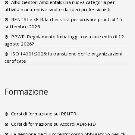
Albo Gestori Ambientali: una nuova categoria per
attività manutentive svolte da liberi professionisti.
RENTRI e xFIR: la check-list per arrivare pronti al 15
settembre 2026
PPWR: Regolamento Imballaggi, cosa fare entro il 12
agosto 2026?
ISO 14001:2026: la transizione per le organizzazioni
certificate
Formazione
Corsi di formazione sul RENTRI
Corsi di formazione su Accordi ADR-RID
La gestione degli Ecocentri: corso obbligatorio per gli