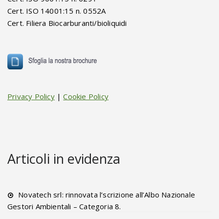
Cert. ISO 14001:15 n. 0552A
Cert. Filiera Biocarburanti/bioliquidi
Privacy Policy
|
Cookie Policy
Articoli in evidenza
Novatech srl: rinnovata l’scrizione all’Albo Nazionale
Gestori Ambientali – Categoria 8.