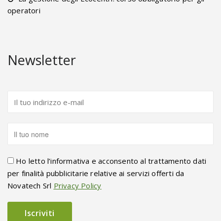
operatori
Newsletter
Ho letto l’informativa e acconsento al trattamento dati
per finalità pubblicitarie relative ai servizi offerti da
Novatech Srl
Privacy Policy