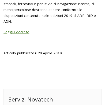
stradali, ferroviari e per le vie di navigazione interna, di
merci pericolose dovranno essere conformi alle
disposizioni contenute nelle edizioni 2019 di ADR, RID e
ADN.
Leggi il decreto
Articolo pubblicato il 29 Aprile 2019
Servizi Novatech