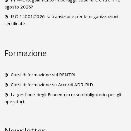
agosto 2026?
ISO 14001:2026: la transizione per le organizzazioni
certificate
Formazione
Corsi di formazione sul RENTRI
Corsi di formazione su Accordi ADR-RID
La gestione degli Ecocentri: corso obbligatorio per gli
operatori
Newsletter