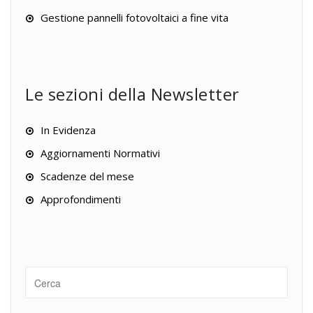
Gestione pannelli fotovoltaici a fine vita
Le sezioni della Newsletter
In Evidenza
Aggiornamenti Normativi
Scadenze del mese
Approfondimenti