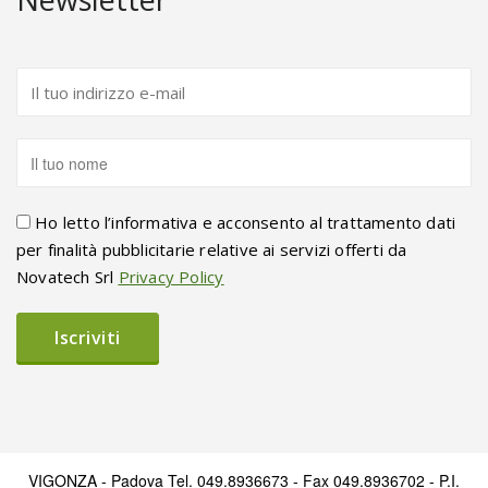
Ho letto l’informativa e acconsento al trattamento dati
per finalità pubblicitarie relative ai servizi offerti da
Novatech Srl
Privacy Policy
VIGONZA - Padova Tel. 049.8936673 - Fax 049.8936702 - P.I.