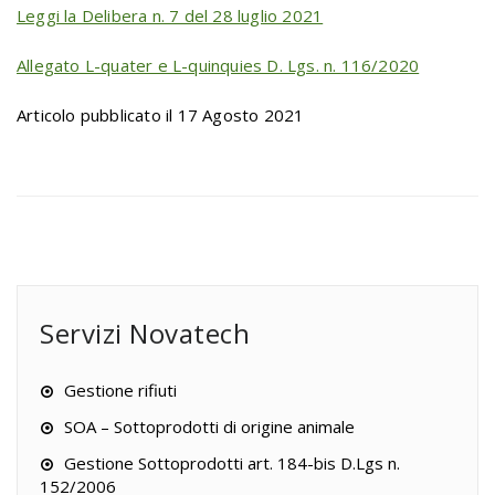
Leggi la Delibera n. 7 del 28 luglio 2021
Allegato L-quater e L-quinquies D. Lgs. n. 116/2020
Articolo pubblicato il 17 Agosto 2021
Servizi Novatech
Gestione rifiuti
SOA – Sottoprodotti di origine animale
Gestione Sottoprodotti art. 184-bis D.Lgs n.
152/2006