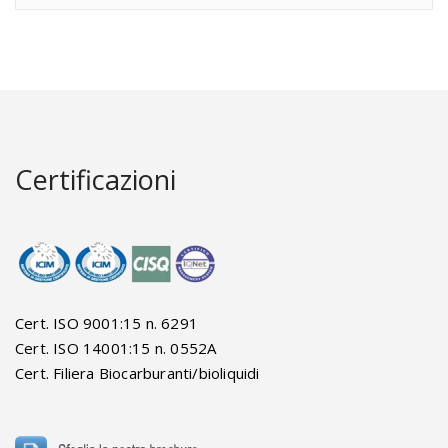
Certificazioni
Cert. ISO 9001:15 n. 6291
Cert. ISO 14001:15 n. 0552A
Cert. Filiera Biocarburanti/bioliquidi