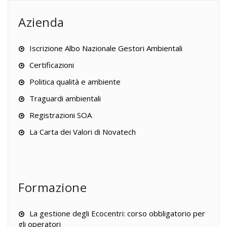
Azienda
Iscrizione Albo Nazionale Gestori Ambientali
Certificazioni
Politica qualità e ambiente
Traguardi ambientali
Registrazioni SOA
La Carta dei Valori di Novatech
Formazione
La gestione degli Ecocentri: corso obbligatorio per
gli operatori