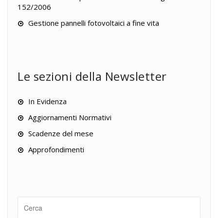
152/2006
Gestione pannelli fotovoltaici a fine vita
Le sezioni della Newsletter
In Evidenza
Aggiornamenti Normativi
Scadenze del mese
Approfondimenti