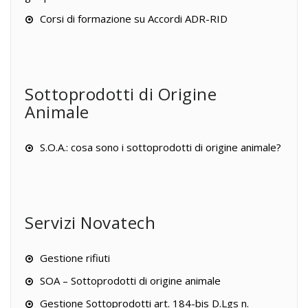
Corsi di formazione su Accordi ADR-RID
Sottoprodotti di Origine
Animale
S.O.A.: cosa sono i sottoprodotti di origine animale?
Servizi Novatech
Gestione rifiuti
SOA – Sottoprodotti di origine animale
Gestione Sottoprodotti art. 184-bis D.Lgs n.