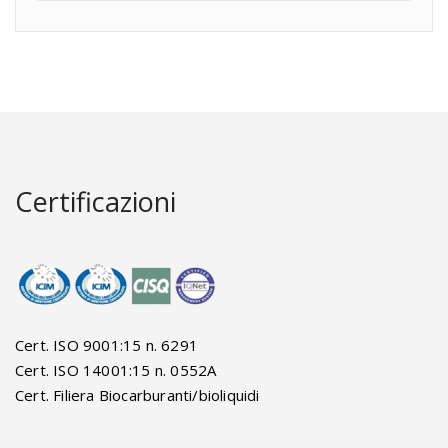
Certificazioni
Cert. ISO 9001:15 n. 6291
Cert. ISO 14001:15 n. 0552A
Cert. Filiera Biocarburanti/bioliquidi