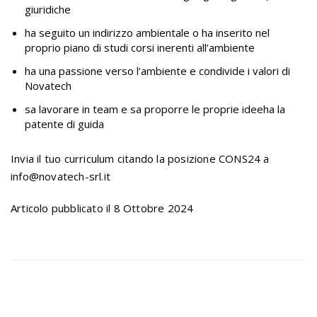
giuridiche
ha seguito un indirizzo ambientale o ha inserito nel
proprio piano di studi corsi inerenti all’ambiente
ha una passione verso l’ambiente e condivide i valori di
Novatech
sa lavorare in team e sa proporre le proprie ideeha la
patente di guida
Invia il tuo curriculum citando la posizione CONS24 a
info@novatech-srl.it
Articolo pubblicato il 8 Ottobre 2024