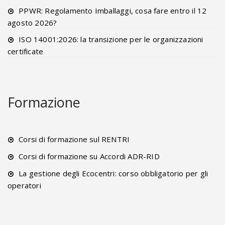
PPWR: Regolamento Imballaggi, cosa fare entro il 12
agosto 2026?
ISO 14001:2026: la transizione per le organizzazioni
certificate
Formazione
Corsi di formazione sul RENTRI
Corsi di formazione su Accordi ADR-RID
La gestione degli Ecocentri: corso obbligatorio per gli
operatori