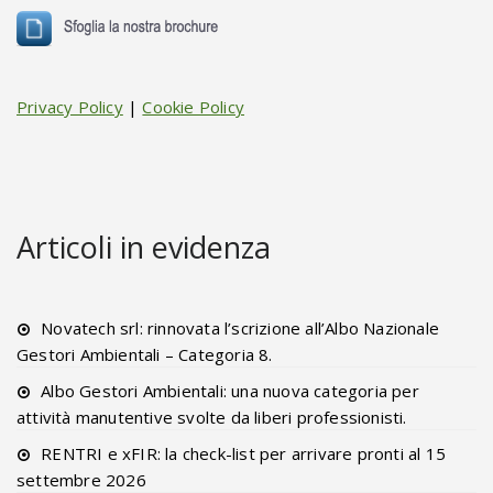
Privacy Policy
|
Cookie Policy
Articoli in evidenza
Novatech srl: rinnovata l’scrizione all’Albo Nazionale
Gestori Ambientali – Categoria 8.
Albo Gestori Ambientali: una nuova categoria per
attività manutentive svolte da liberi professionisti.
RENTRI e xFIR: la check-list per arrivare pronti al 15
settembre 2026