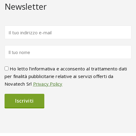
Newsletter
Ho letto l’informativa e acconsento al trattamento dati
per finalità pubblicitarie relative ai servizi offerti da
Novatech Srl
Privacy Policy