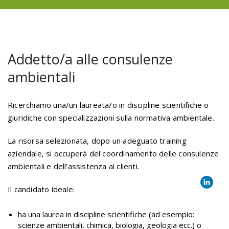
Addetto/a alle consulenze
ambientali
Ricerchiamo una/un laureata/o in discipline scientifiche o
giuridiche con specializzazioni sulla normativa ambientale.
La risorsa selezionata, dopo un adeguato training
aziendale, si occuperà del coordinamento delle consulenze
ambientali e dell’assistenza ai clienti.
Il candidato ideale:
ha una laurea in discipline scientifiche (ad esempio:
scienze ambientali, chimica, biologia, geologia ecc.) o