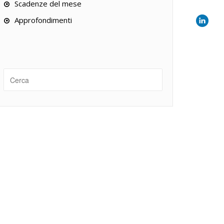
Scadenze del mese
Approfondimenti