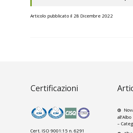
Articolo pubblicato il 28 Dicembre 2022
Certificazioni
Arti
Nova
all’Alb
– Categ
Cert. ISO 9001:15 n. 6291