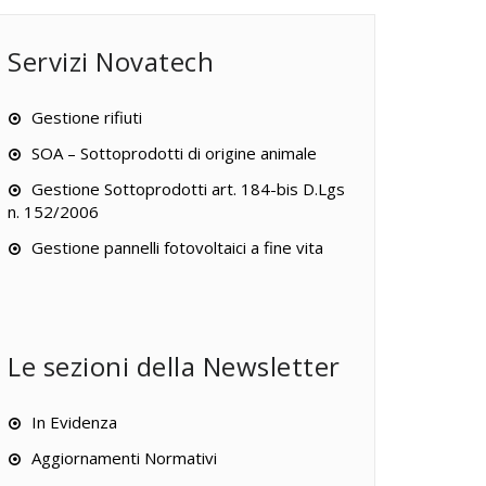
Servizi Novatech
Gestione rifiuti
SOA – Sottoprodotti di origine animale
Gestione Sottoprodotti art. 184-bis D.Lgs
n. 152/2006
Gestione pannelli fotovoltaici a fine vita
Le sezioni della Newsletter
In Evidenza
Aggiornamenti Normativi