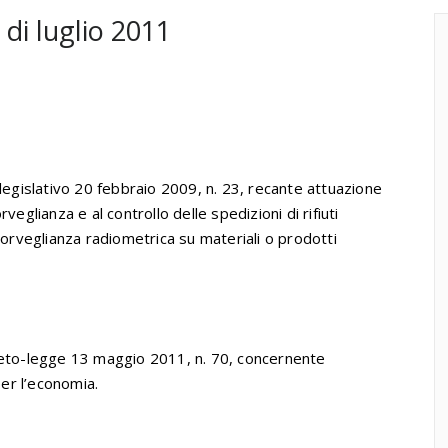
di luglio 2011
 legislativo 20 febbraio 2009, n. 23, recante attuazione
eglianza e al controllo delle spedizioni di rifiuti
sorveglianza radiometrica su materiali o prodotti
creto-legge 13 maggio 2011, n. 70, concernente
er l’economia.