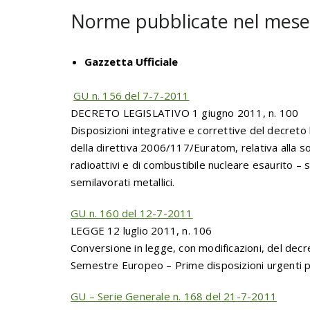
Norme pubblicate nel mese 
Gazzetta Ufficiale
GU n. 156 del 7-7-2011
DECRETO LEGISLATIVO 1 giugno 2011, n. 100
Disposizioni integrative e correttive del decreto
della direttiva 2006/117/Euratom, relativa alla sorv
radioattivi e di combustibile nucleare esaurito – 
semilavorati metallici.
GU n. 160 del 12-7-2011
LEGGE 12 luglio 2011, n. 106
Conversione in legge, con modificazioni, del de
Semestre Europeo – Prime disposizioni urgenti p
GU – Serie Generale n. 168 del 21-7-2011