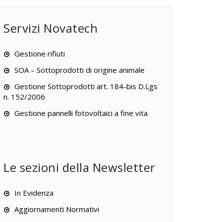
Servizi Novatech
Gestione rifiuti
SOA – Sottoprodotti di origine animale
Gestione Sottoprodotti art. 184-bis D.Lgs
n. 152/2006
Gestione pannelli fotovoltaici a fine vita
Le sezioni della Newsletter
In Evidenza
Aggiornamenti Normativi