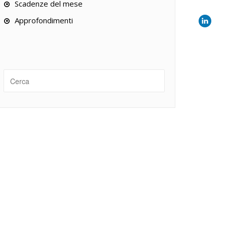
Scadenze del mese
Approfondimenti