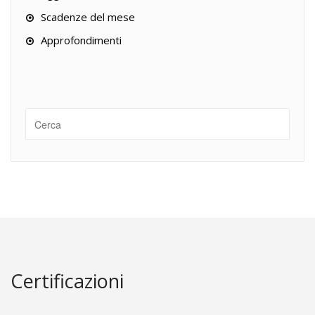
Scadenze del mese
Approfondimenti
Certificazioni