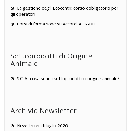
La gestione degli Ecocentri: corso obbligatorio per
gli operatori
Corsi di formazione su Accordi ADR-RID
Sottoprodotti di Origine
Animale
S.O.A.: cosa sono i sottoprodotti di origine animale?
Archivio Newsletter
Newsletter di luglio 2026