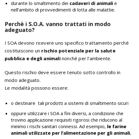
durante lo smaltimento dei
cadaveri di animali
e
nell’ambito di provvedimenti di lotta alle malattie.
Perchè i S.O.A. vanno trattati in modo
adeguato?
I SOA devono ricevere uno specifico trattamento perchè
costituiscono un
rischio potenziale per la salute
pubblica e degli animali
nonché per l’ambiente.
Questo rischio deve essere tenuto sotto controllo in
modo adeguato.
Le modalità possono essere:
o destinare tali prodotti a sistemi di smaltimento sicuri
oppure utilizzare i SOA a fini diversi, a condizione che
trovino applicazione requisiti rigorosi che riducono al
minimo i rischi sanitari connessi. Ad esempio,
le farine
animali utilizzate per l’alimentazione per gli animali.