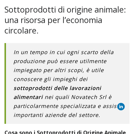
Sottoprodotti di origine animale:
una risorsa per l’economia
circolare.
In un tempo in cui ogni scarto della
produzione può essere utilmente
impiegato per altri scopi, è utile
conoscere gli impieghi dei
sottoprodotti delle lavorazioni
alimentari
nei quali Novatech Srl è
particolarmente specializzata e assiste
importanti aziende del settore.
Cosa sono i Sottoprodotti di Origine Animale