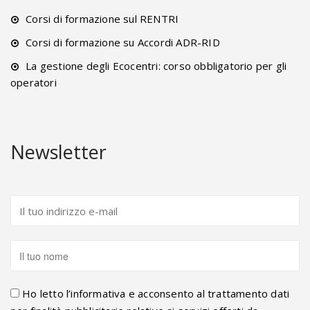
Corsi di formazione sul RENTRI
Corsi di formazione su Accordi ADR-RID
La gestione degli Ecocentri: corso obbligatorio per gli
operatori
Newsletter
Ho letto l’informativa e acconsento al trattamento dati