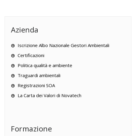
Azienda
Iscrizione Albo Nazionale Gestori Ambientali
Certificazioni
Politica qualità e ambiente
Traguardi ambientali
Registrazioni SOA
La Carta dei Valori di Novatech
Formazione