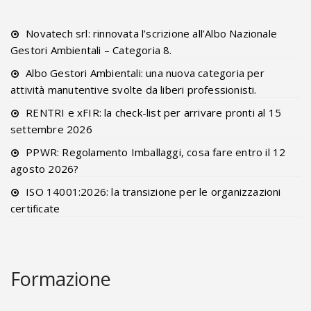
Novatech srl: rinnovata l’scrizione all’Albo Nazionale
Gestori Ambientali – Categoria 8.
Albo Gestori Ambientali: una nuova categoria per
attività manutentive svolte da liberi professionisti.
RENTRI e xFIR: la check-list per arrivare pronti al 15
settembre 2026
PPWR: Regolamento Imballaggi, cosa fare entro il 12
agosto 2026?
ISO 14001:2026: la transizione per le organizzazioni
certificate
Formazione