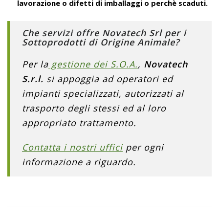
lavorazione o difetti di imballaggi o perchè scaduti.
Che servizi offre Novatech Srl per i
Sottoprodotti di Origine Animale?
Per la
gestione dei S.O.A.
,
Novatech
S.r.l.
si appoggia ad operatori ed
impianti specializzati, autorizzati al
trasporto degli stessi ed al loro
appropriato trattamento.
Contatta i nostri uffici
per ogni
informazione a riguardo.