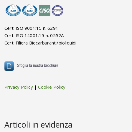
Cert. ISO 9001:15 n. 6291
Cert. ISO 14001:15 n. 0552A
Cert. Filiera Biocarburanti/bioliquidi
Privacy Policy
|
Cookie Policy
Articoli in evidenza