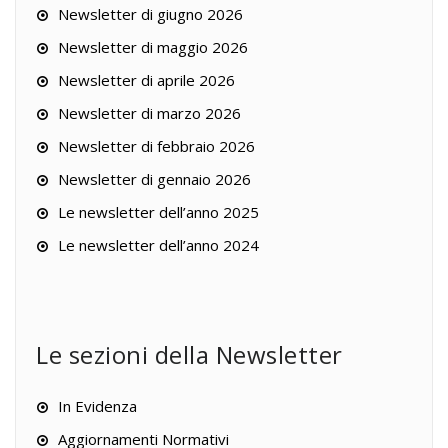
Newsletter di giugno 2026
Newsletter di maggio 2026
Newsletter di aprile 2026
Newsletter di marzo 2026
Newsletter di febbraio 2026
Newsletter di gennaio 2026
Le newsletter dell’anno 2025
Le newsletter dell’anno 2024
Le sezioni della Newsletter
In Evidenza
Aggiornamenti Normativi